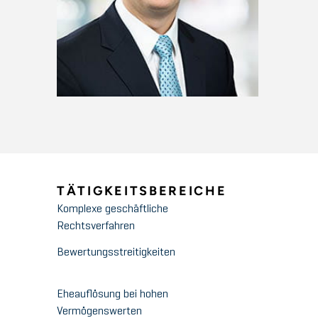
TÄTIGKEITSBEREICHE
Komplexe geschäftliche
Rechtsverfahren
Bewertungsstreitigkeiten
Eheauflösung bei hohen
Vermögenswerten