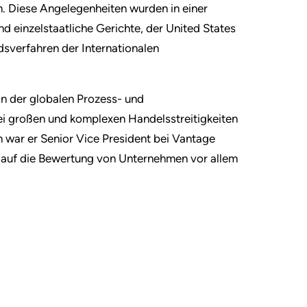
. Diese Angelegenheiten wurden in einer
d einzelstaatliche Gerichte, der United States
sverfahren der Internationalen
in der globalen Prozess- und
ei großen und komplexen Handelsstreitigkeiten
war er Senior Vice President bei Vantage
 auf die Bewertung von Unternehmen vor allem