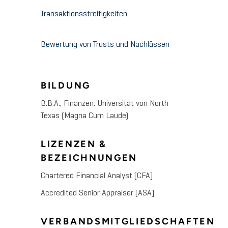
Transaktionsstreitigkeiten
Bewertung von Trusts und Nachlässen
BILDUNG
B.B.A., Finanzen, Universität von North
Texas (Magna Cum Laude)
LIZENZEN &
BEZEICHNUNGEN
Chartered Financial Analyst [CFA]
Accredited Senior Appraiser [ASA]
VERBANDSMITGLIEDSCHAFTEN