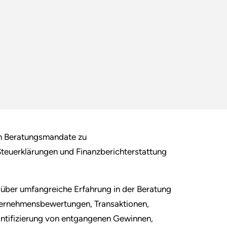
n Beratungsmandate zu
teuerklärungen und Finanzberichterstattung
über umfangreiche Erfahrung in der Beratung
ternehmensbewertungen, Transaktionen,
ntifizierung von entgangenen Gewinnen,