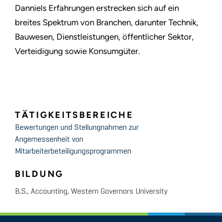
Danniels Erfahrungen erstrecken sich auf ein
breites Spektrum von Branchen, darunter Technik,
Bauwesen, Dienstleistungen, öffentlicher Sektor,
Verteidigung sowie Konsumgüter.
TÄTIGKEITSBEREICHE
Bewertungen und Stellungnahmen zur
Angemessenheit von
Mitarbeiterbeteiligungsprogrammen
BILDUNG
B.S., Accounting, Western Governors University