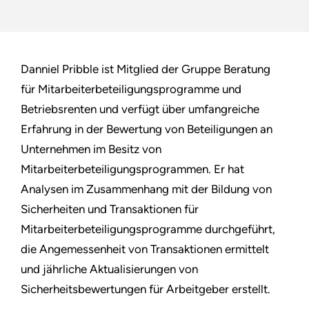
Danniel Pribble ist Mitglied der Gruppe Beratung
für Mitarbeiterbeteiligungsprogramme und
Betriebsrenten und verfügt über umfangreiche
Erfahrung in der Bewertung von Beteiligungen an
Unternehmen im Besitz von
Mitarbeiterbeteiligungsprogrammen. Er hat
Analysen im Zusammenhang mit der Bildung von
Sicherheiten und Transaktionen für
Mitarbeiterbeteiligungsprogramme durchgeführt,
die Angemessenheit von Transaktionen ermittelt
und jährliche Aktualisierungen von
Sicherheitsbewertungen für Arbeitgeber erstellt.