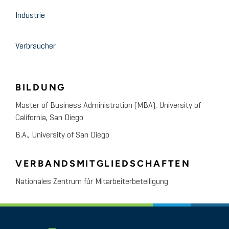
Industrie
Verbraucher
BILDUNG
Master of Business Administration (MBA), University of
California, San Diego
B.A., University of San Diego
VERBANDSMITGLIEDSCHAFTEN
Nationales Zentrum für Mitarbeiterbeteiligung