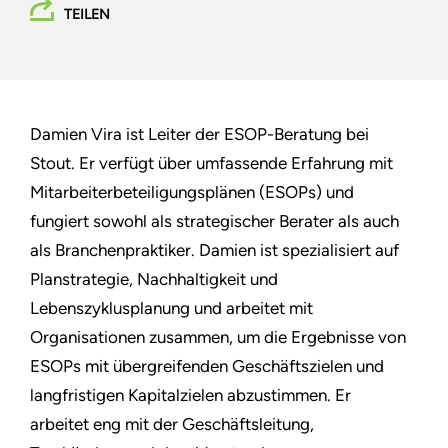
TEILEN
Damien Vira ist Leiter der ESOP-Beratung bei
Stout. Er verfügt über umfassende Erfahrung mit
Mitarbeiterbeteiligungsplänen (ESOPs) und
fungiert sowohl als strategischer Berater als auch
als Branchenpraktiker. Damien ist spezialisiert auf
Planstrategie, Nachhaltigkeit und
Lebenszyklusplanung und arbeitet mit
Organisationen zusammen, um die Ergebnisse von
ESOPs mit übergreifenden Geschäftszielen und
langfristigen Kapitalzielen abzustimmen. Er
arbeitet eng mit der Geschäftsleitung,