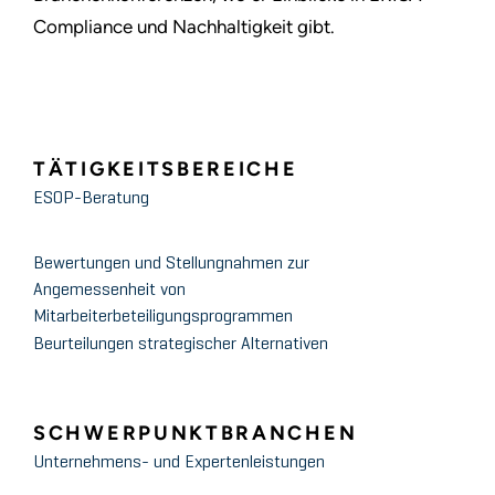
Compliance und Nachhaltigkeit gibt.
TÄTIGKEITSBEREICHE
ESOP-Beratung
Bewertungen und Stellungnahmen zur
Angemessenheit von
Mitarbeiterbeteiligungsprogrammen
Beurteilungen strategischer Alternativen
SCHWERPUNKTBRANCHEN
Unternehmens- und Expertenleistungen