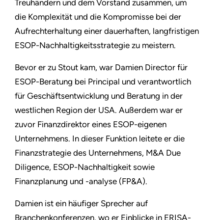
Treuhändern und dem Vorstand zusammen, um
die Komplexität und die Kompromisse bei der
Aufrechterhaltung einer dauerhaften, langfristigen
ESOP-Nachhaltigkeitsstrategie zu meistern.
Bevor er zu Stout kam, war Damien Director für
ESOP-Beratung bei Principal und verantwortlich
für Geschäftsentwicklung und Beratung in der
westlichen Region der USA. Außerdem war er
zuvor Finanzdirektor eines ESOP-eigenen
Unternehmens. In dieser Funktion leitete er die
Finanzstrategie des Unternehmens, M&A Due
Diligence, ESOP-Nachhaltigkeit sowie
Finanzplanung und -analyse (FP&A).
Damien ist ein häufiger Sprecher auf
Branchenkonferenzen, wo er Einblicke in ERISA-