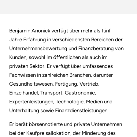
Benjamin Anonick verfügt über mehr als fünf
Jahre Erfahrung in verschiedensten Bereichen der
Unternehmensbewertung und Finanzberatung von
Kunden, sowohl im öffentlichen als auch im
privaten Sektor. Er verfügt über umfassendes
Fachwissen in zahlreichen Branchen, darunter
Gesundheitswesen, Fertigung, Vertrieb,
Einzelhandel, Transport, Gastronomie,
Expertenleistungen, Technologie, Medien und
Unterhaltung sowie Finanzdienstleistungen.
Er berät börsennotierte und private Unternehmen
bei der Kaufpreisallokation, der Minderung des