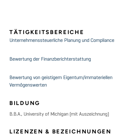
TÄTIGKEITSBEREICHE
Unternehmenssteuerliche Planung und Compliance
Bewertung der Finanzberichterstattung
Bewertung von geistigem Eigentum/immateriellen
Vermögenswerten
BILDUNG
B.B.A., University of Michigan (mit Auszeichnung)
LIZENZEN & BEZEICHNUNGEN