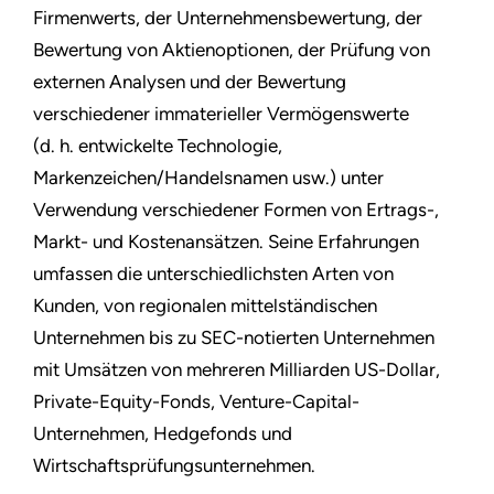
Firmenwerts, der Unternehmensbewertung, der
Bewertung von Aktienoptionen, der Prüfung von
externen Analysen und der Bewertung
verschiedener immaterieller Vermögenswerte
(d. h. entwickelte Technologie,
Markenzeichen/Handelsnamen usw.) unter
Verwendung verschiedener Formen von Ertrags-,
Markt- und Kostenansätzen. Seine Erfahrungen
umfassen die unterschiedlichsten Arten von
Kunden, von regionalen mittelständischen
Unternehmen bis zu SEC-notierten Unternehmen
mit Umsätzen von mehreren Milliarden US-Dollar,
Private-Equity-Fonds, Venture-Capital-
Unternehmen, Hedgefonds und
Wirtschaftsprüfungsunternehmen.