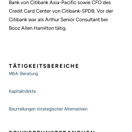
Bank von Citibank Asia-Pacific sowie CFO des
Credit Card Center von Citibank-SPDB. Vor der
Citibank war als Arthur Senior Consultant bei
Booz Allen Hamilton tätig.
TÄTIGKEITSBEREICHE
M&A-Beratung
Kapitalmärkte
Beurteilungen strategischer Alternativen