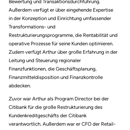
Bewertung und Transaktionsdurchführung.
Außerdem verfügt er über eingehende Expertise
in der Konzeption und Einrichtung umfassender
Transformations- und
Restrukturierungsprogramme, die Rentabilität und
operative Prozesse für seine Kunden optimieren.
Zudem verfügt Arthur über große Erfahrung in der
Leitung und Steuerung regionaler
Finanzfunktionen, die Geschäftsplanung,
Finanzmitteldisposition und Finanzkontrolle
abdecken.
Zuvor war Arthur als Program Director bei der
Citibank für die große Restrukturierung des
Kundenkreditgeschäfts der Citibank
verantwortlich. Außerdem war er CFO der Retail-