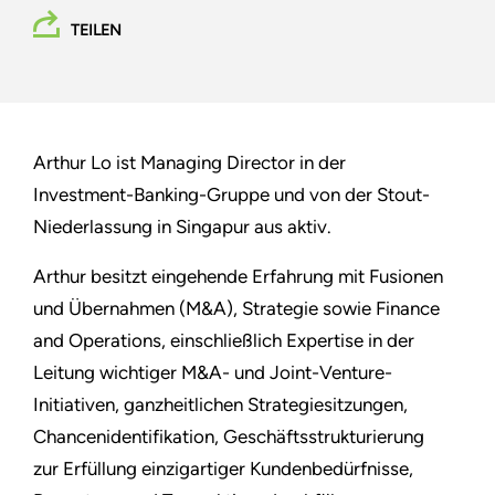
TEILEN
Arthur Lo ist Managing Director in der
Investment-Banking-Gruppe und von der Stout-
Niederlassung in Singapur aus aktiv.
Arthur besitzt eingehende Erfahrung mit Fusionen
und Übernahmen (M&A), Strategie sowie Finance
and Operations, einschließlich Expertise in der
Leitung wichtiger M&A- und Joint-Venture-
Initiativen, ganzheitlichen Strategiesitzungen,
Chancenidentifikation, Geschäftsstrukturierung
zur Erfüllung einzigartiger Kundenbedürfnisse,