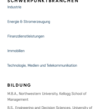
SCHWERPUNKTBRANCHEN
Industrie
Energie & Stromerzeugung
Finanzdienstleistungen
Immobilien
Technologie, Medien und Telekommunikation
BILDUNG
M.B.A., Northwestern University, Kellogg School of
Management
B.S., Engineering and Decision Sciences, University of