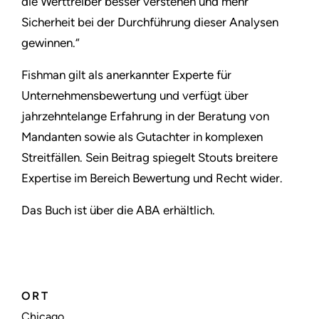
die Werttreiber besser verstehen und mehr
Sicherheit bei der Durchführung dieser Analysen
gewinnen.“
Fishman gilt als anerkannter Experte für
Unternehmensbewertung und verfügt über
jahrzehntelange Erfahrung in der Beratung von
Mandanten sowie als Gutachter in komplexen
Streitfällen. Sein Beitrag spiegelt Stouts breitere
Expertise im Bereich Bewertung und Recht wider.
Das Buch ist über die ABA erhältlich.
ORT
Chicago