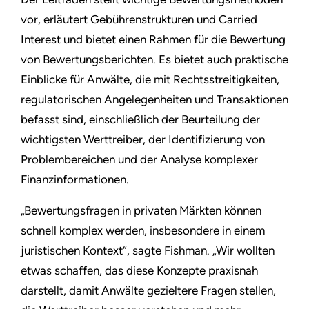
vor, erläutert Gebührenstrukturen und Carried
Interest und bietet einen Rahmen für die Bewertung
von Bewertungsberichten. Es bietet auch praktische
Einblicke für Anwälte, die mit Rechtsstreitigkeiten,
regulatorischen Angelegenheiten und Transaktionen
befasst sind, einschließlich der Beurteilung der
wichtigsten Werttreiber, der Identifizierung von
Problembereichen und der Analyse komplexer
Finanzinformationen.
„Bewertungsfragen in privaten Märkten können
schnell komplex werden, insbesondere in einem
juristischen Kontext“, sagte Fishman. „Wir wollten
etwas schaffen, das diese Konzepte praxisnah
darstellt, damit Anwälte gezieltere Fragen stellen,