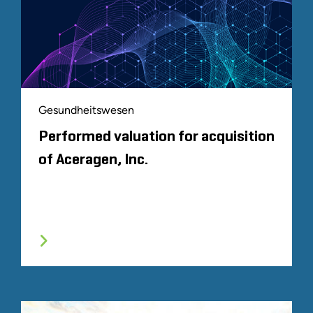
Gesundheitswesen
Performed valuation for acquisition
of Aceragen, Inc.