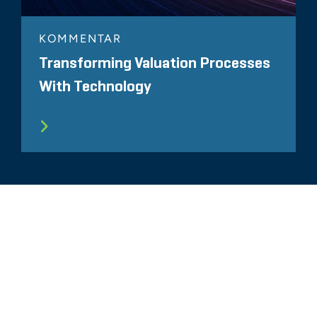
KOMMENTAR
Transforming Valuation Processes
With Technology
ALLE ÄHNLICHEN ERKENNTNISSE