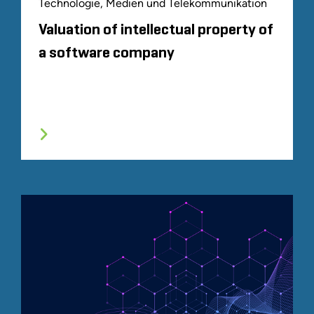
Technologie, Medien und Telekommunikation
Valuation of intellectual property of
a software company