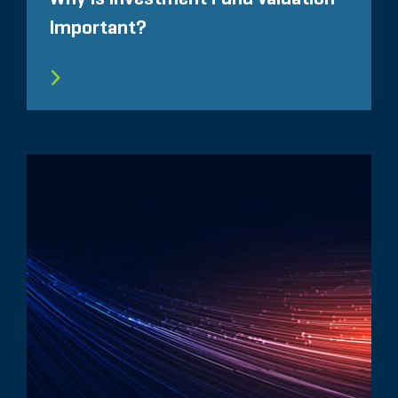
Important?