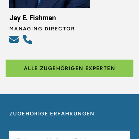
Jay E. Fishman
MANAGING DIRECTOR
ALLE ZUGEHÖRIGEN EXPERTEN
ZUGEHÖRIGE ERFAHRUNGEN