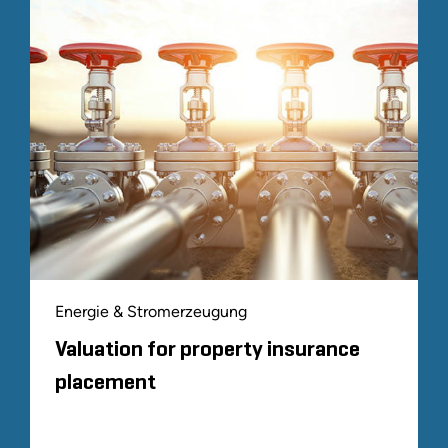
Energie & Stromerzeugung
Valuation for property insurance
placement