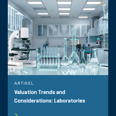
ARTIKEL
Valuation Trends and
Considerations: Laboratories