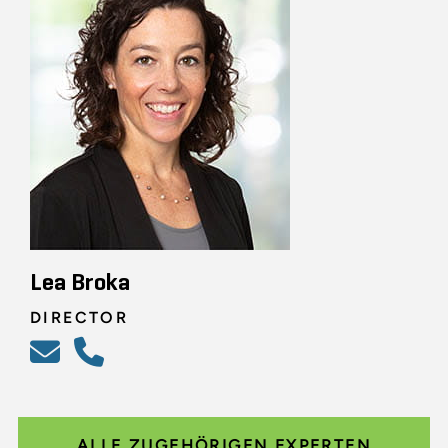
Lea Broka
DIRECTOR
ALLE ZUGEHÖRIGEN EXPERTEN