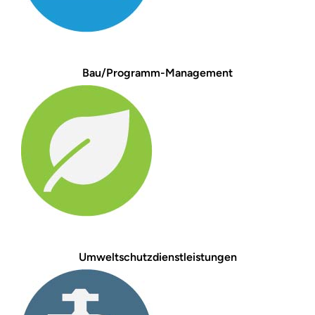
Bau/Programm-Management
Umweltschutzdienstleistungen