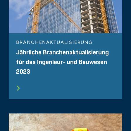
BRANCHENAKTUALISIERUNG
Jährliche Branchenaktualisierung
für das Ingenieur- und Bauwesen
2023