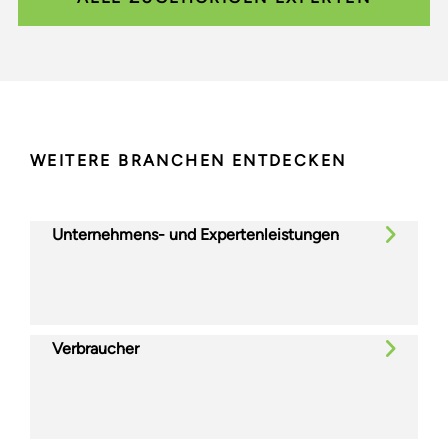
WEITERE BRANCHEN ENTDECKEN
Unternehmens- und Expertenleistungen
Verbraucher