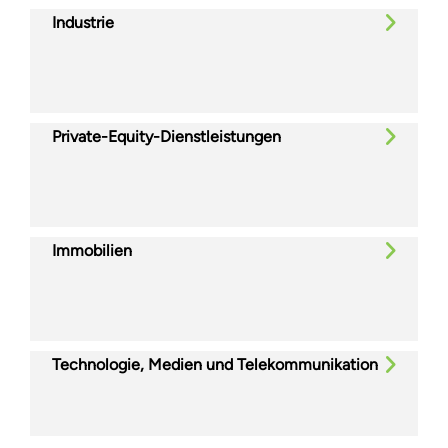
Industrie
Private-Equity-Dienstleistungen
Immobilien
Technologie, Medien und Telekommunikation