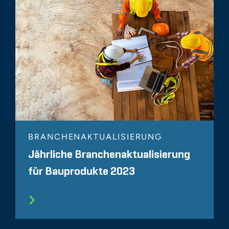
BRANCHENAKTUALISIERUNG
Jährliche Branchenaktualisierung
für Bauprodukte 2023