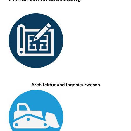
Architektur und Ingenieurwesen