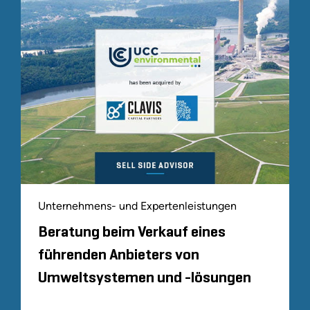
Unternehmens- und Expertenleistungen
Beratung beim Verkauf eines
führenden Anbieters von
Umweltsystemen und -lösungen