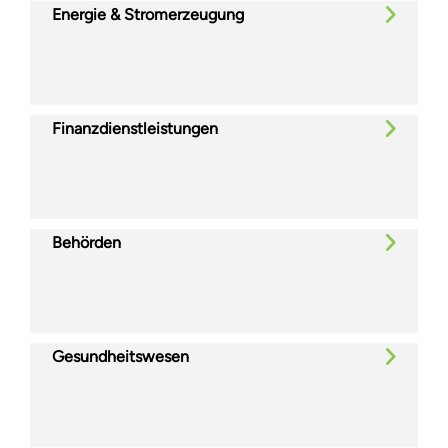
Energie & Stromerzeugung
Finanzdienstleistungen
Behörden
Gesundheitswesen