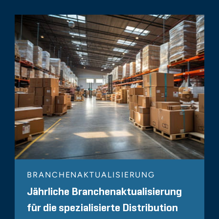
BRANCHENAKTUALISIERUNG
Jährliche Branchenaktualisierung
für die spezialisierte Distribution