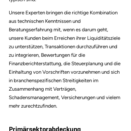
Unsere Experten bringen die richtige Kombination
aus technischen Kenntnissen und
Beratungserfahrung mit, wenn es darum geht,
unsere Kunden beim Erreichen ihrer Liquiditätsziele
zu unterstützen, Transaktionen durchzuführen und
zu integrieren, Bewertungen für die
Finanzberichterstattung, die Steuerplanung und die
Einhaltung von Vorschriften vorzunehmen und sich
in branchenspezifischen Streitigkeiten im
Zusammenhang mit Verträgen,
Schadensmanagement, Versicherungen und vielem
mehr zurechtzufinden.
Primärsektorabdeckung