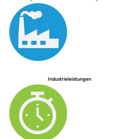
Industrieleistungen