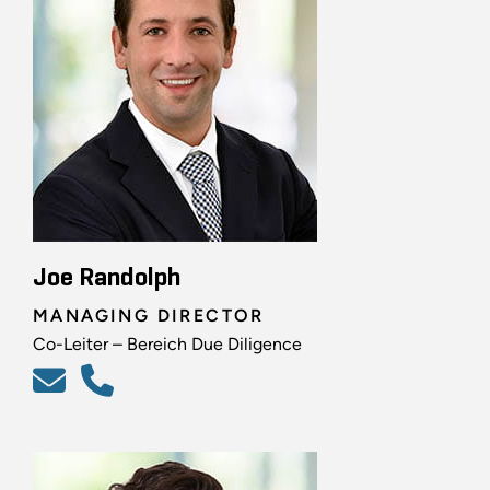
Joe Randolph
MANAGING DIRECTOR
Co-Leiter – Bereich Due Diligence