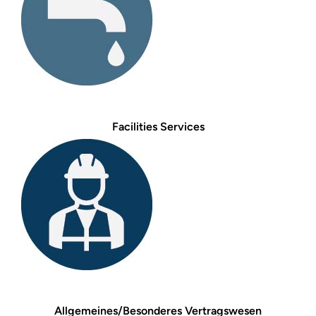
Facilities Services
Allgemeines/Besonderes Vertragswesen