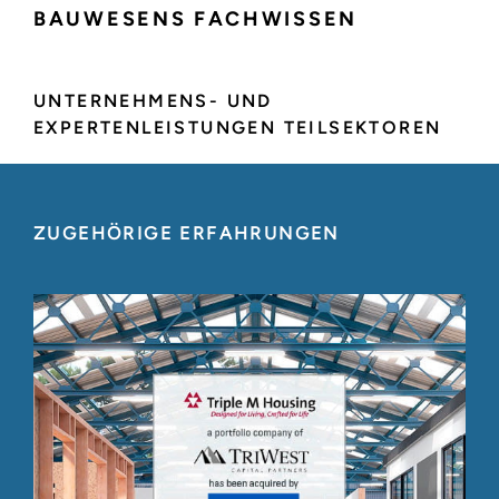
BAUWESENS FACHWISSEN
UNTERNEHMENS- UND
EXPERTENLEISTUNGEN TEILSEKTOREN
ZUGEHÖRIGE ERFAHRUNGEN