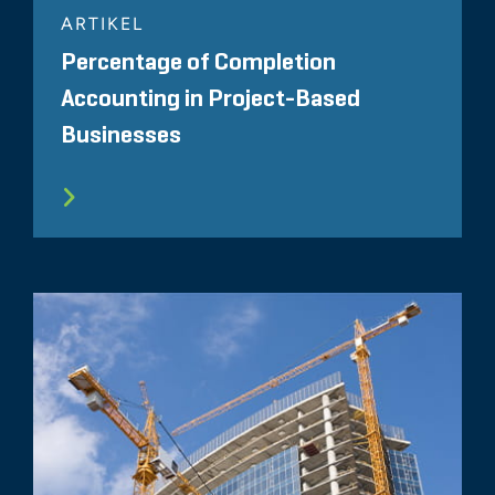
ARTIKEL
Percentage of Completion
Accounting in Project-Based
Businesses