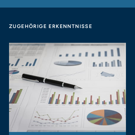
ZUGEHÖRIGE ERKENNTNISSE