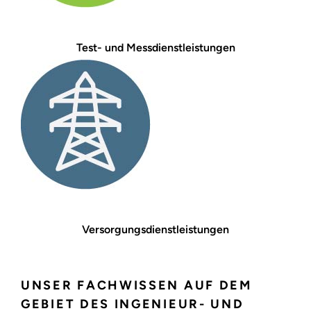
Test- und Messdienstleistungen
Versorgungsdienstleistungen
UNSER FACHWISSEN AUF DEM
GEBIET DES INGENIEUR- UND