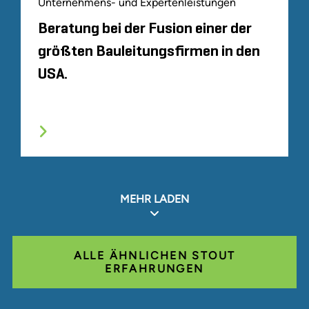
Unternehmens- und Expertenleistungen
Beratung bei der Fusion einer der
größten Bauleitungsfirmen in den
USA.
MEHR LADEN
ALLE ÄHNLICHEN STOUT
ERFAHRUNGEN