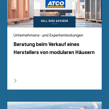
Unternehmens- und Expertenleistungen
Beratung beim Verkauf eines
Herstellers von modularen Häusern