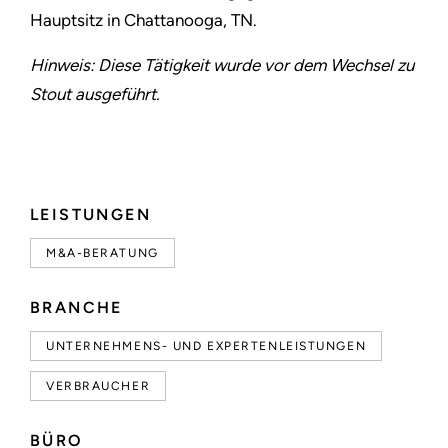
Hauptsitz in Chattanooga, TN.
Hinweis: Diese Tätigkeit wurde vor dem Wechsel zu
Stout ausgeführt.
LEISTUNGEN
M&A-BERATUNG
BRANCHE
UNTERNEHMENS- UND EXPERTENLEISTUNGEN
VERBRAUCHER
BÜRO