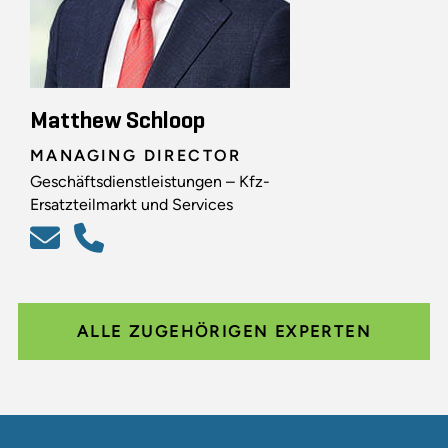
Matthew Schloop
MANAGING DIRECTOR
Geschäftsdienstleistungen – Kfz-
Ersatzteilmarkt und Services
ALLE ZUGEHÖRIGEN EXPERTEN