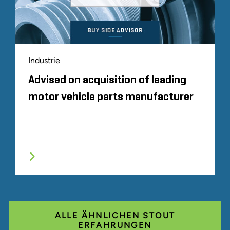
Industrie
Advised on acquisition of leading
motor vehicle parts manufacturer
ALLE ÄHNLICHEN STOUT
ERFAHRUNGEN