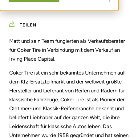
TEILEN
Matt und sein Team fungierten als Verkaufsberater
für Coker Tire in Verbindung mit dem Verkauf an
Irving Place Capital.
Coker Tire ist ein sehr bekanntes Unternehmen auf
dem Kfz-Ersatzteilmarkt und der weltweit größte
Hersteller und Lieferant von Reifen und Rädern für
klassische Fahrzeuge. Coker Tire ist als Pionier der
Oldtimer- und Klassik-Reifenbranche bekannt und
beliefert Liebhaber auf der ganzen Welt, die ihre
Leidenschaft für klassische Autos leben. Das
Unternehmen wurde 1958 gegründet und hat seinen