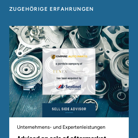
ZUGEHÖRIGE ERFAHRUNGEN
Unternehmens- und Expertenleistungen