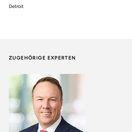
Detroit
ZUGEHÖRIGE EXPERTEN