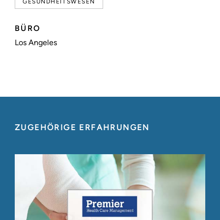
GESUNDHEITSWESEN
BÜRO
Los Angeles
ZUGEHÖRIGE ERFAHRUNGEN