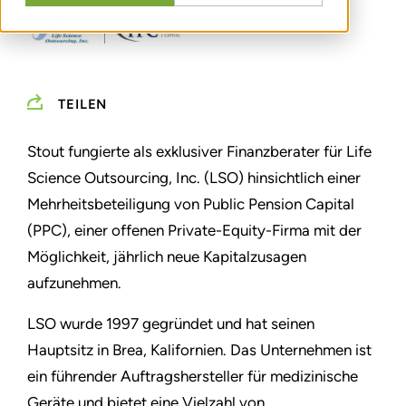
TEILEN
Stout fungierte als exklusiver Finanzberater für Life
Science Outsourcing, Inc. (LSO) hinsichtlich einer
Mehrheitsbeteiligung von Public Pension Capital
(PPC), einer offenen Private-Equity-Firma mit der
Möglichkeit, jährlich neue Kapitalzusagen
aufzunehmen.
LSO wurde 1997 gegründet und hat seinen
Hauptsitz in Brea, Kalifornien. Das Unternehmen ist
ein führender Auftragshersteller für medizinische
Geräte und bietet eine Vielzahl von