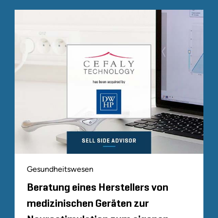
Gesundheitswesen
Beratung eines Herstellers von
medizinischen Geräten zur