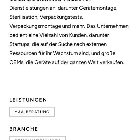
Dienstleistungen an, darunter Gerätemontage,
Sterilisation, Verpackungstests,
Verpackungsmontage und mehr. Das Unternehmen
bedient eine Vielzahl von Kunden, darunter
Startups, die auf der Suche nach externen
Ressourcen für ihr Wachstum sind, und große
OEMs, die Geräte auf der ganzen Welt verkaufen.
LEISTUNGEN
M&A-BERATUNG
BRANCHE