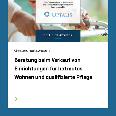
Gesundheitswesen
Beratung beim Verkauf von
Einrichtungen für betreutes
Wohnen und qualifizierte Pflege