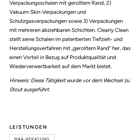
Verpackungsschalen mit gerolltem Rand, 2)
Vakuum-Skin-Verpackungen und
Schutzgasverpackungen sowie 3) Verpackungen
mit mehreren abziehbaren Schichten. Clearly Clean
stellt seine Schalen im patentierten Tiefzieh- und
Herstellungsverfahren mit „gerolltem Rand“ her, das
einen Vorteil in Bezug auf Produktqualität und
Wiederverwertbarkeit auf dem Markt bietet.
Hinweis: Diese Tätigkeit wurde vor dem Wechsel zu
Stout ausgeführt.
LEISTUNGEN
M&A-BERATUNG