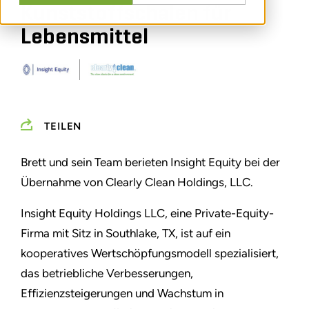
Kunststoffschalen für
Lebensmittel
TEILEN
Brett und sein Team berieten Insight Equity bei der
Übernahme von Clearly Clean Holdings, LLC.
Insight Equity Holdings LLC, eine Private-Equity-
Firma mit Sitz in Southlake, TX, ist auf ein
kooperatives Wertschöpfungsmodell spezialisiert,
das betriebliche Verbesserungen,
Effizienzsteigerungen und Wachstum in