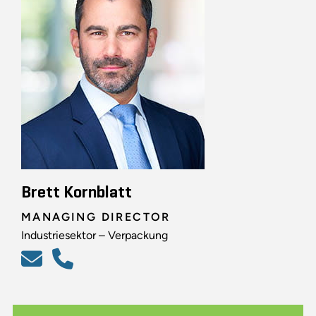
Brett Kornblatt
MANAGING DIRECTOR
Industriesektor – Verpackung