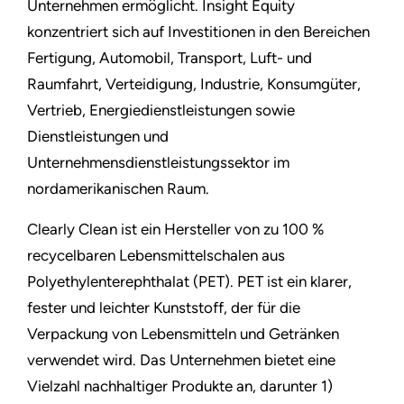
Unternehmen ermöglicht. Insight Equity
konzentriert sich auf Investitionen in den Bereichen
Fertigung, Automobil, Transport, Luft- und
Raumfahrt, Verteidigung, Industrie, Konsumgüter,
Vertrieb, Energiedienstleistungen sowie
Dienstleistungen und
Unternehmensdienstleistungssektor im
nordamerikanischen Raum.
Clearly Clean ist ein Hersteller von zu 100 %
recycelbaren Lebensmittelschalen aus
Polyethylenterephthalat (PET). PET ist ein klarer,
fester und leichter Kunststoff, der für die
Verpackung von Lebensmitteln und Getränken
verwendet wird. Das Unternehmen bietet eine
Vielzahl nachhaltiger Produkte an, darunter 1)