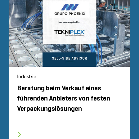
Industrie
Beratung beim Verkauf eines
führenden Anbieters von festen
Verpackungslösungen