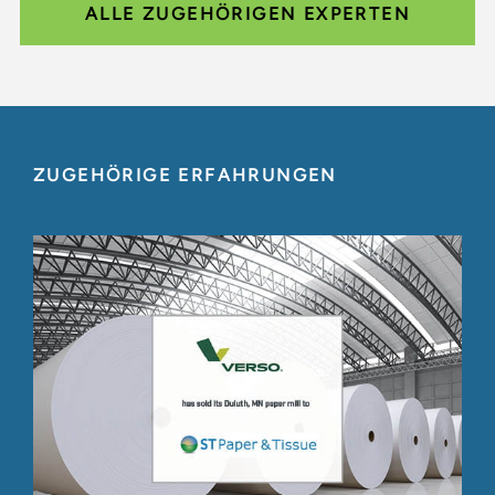
ALLE ZUGEHÖRIGEN EXPERTEN
ZUGEHÖRIGE ERFAHRUNGEN