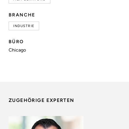
BRANCHE
INDUSTRIE
BÜRO
Chicago
ZUGEHÖRIGE EXPERTEN