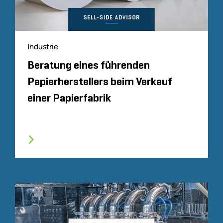
Industrie
Beratung eines führenden
Papierherstellers beim Verkauf
einer Papierfabrik