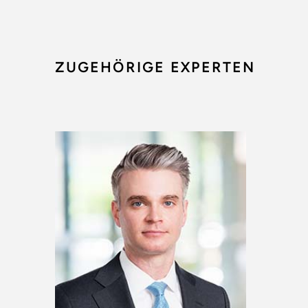
ZUGEHÖRIGE EXPERTEN