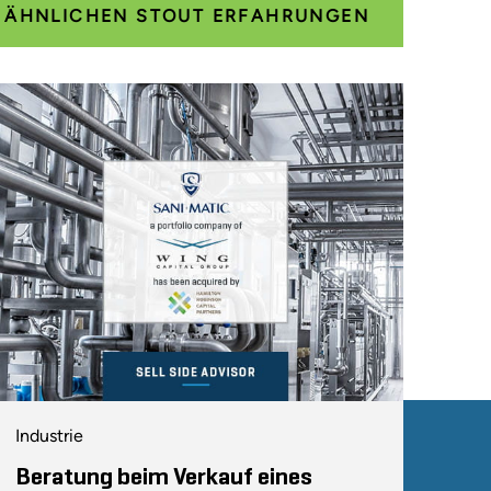
E ÄHNLICHEN STOUT ERFAHRUNGEN
Industrie
Beratung beim Verkauf eines