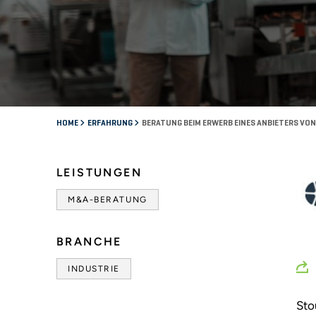
HOME
ERFAHRUNG
BERATUNG BEIM ERWERB EINES ANBIETERS VO
LEISTUNGEN
M&A-BERATUNG
BRANCHE
INDUSTRIE
Sto