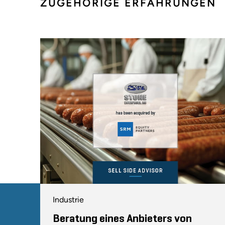
ZUGEHÖRIGE ERFAHRUNGEN
Industrie
Beratung eines Anbieters von