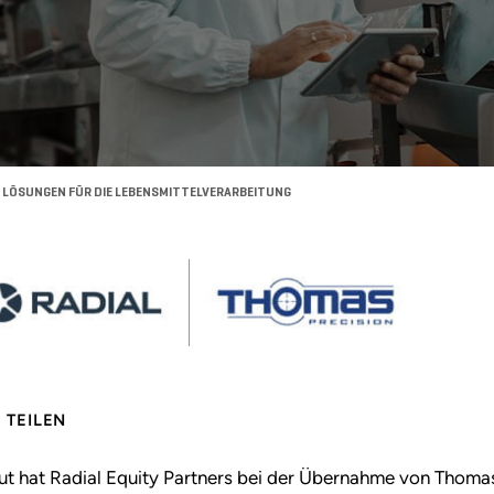
N LÖSUNGEN FÜR DIE LEBENSMITTELVERARBEITUNG
TEILEN
ut hat Radial Equity Partners bei der Übernahme von Thomas