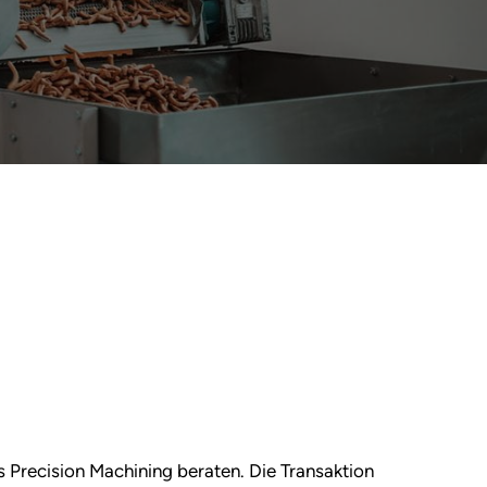
 Precision Machining beraten. Die Transaktion