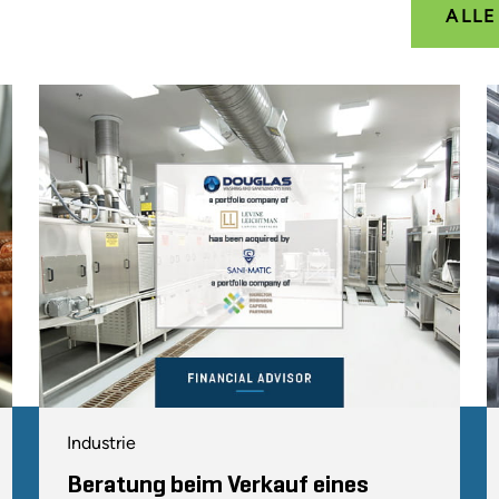
ALL
Industrie
Beratung beim Verkauf eines