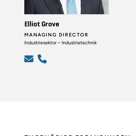
Elliot Grove
MANAGING DIRECTOR
Industriesektor – Industrietechnik