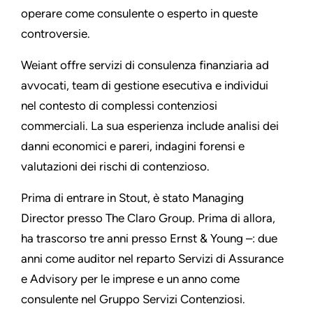
operare come consulente o esperto in queste
controversie.
Weiant offre servizi di consulenza finanziaria ad
avvocati, team di gestione esecutiva e individui
nel contesto di complessi contenziosi
commerciali. La sua esperienza include analisi dei
danni economici e pareri, indagini forensi e
valutazioni dei rischi di contenzioso.
Prima di entrare in Stout, è stato Managing
Director presso The Claro Group. Prima di allora,
ha trascorso tre anni presso Ernst & Young –: due
anni come auditor nel reparto Servizi di Assurance
e Advisory per le imprese e un anno come
consulente nel Gruppo Servizi Contenziosi.