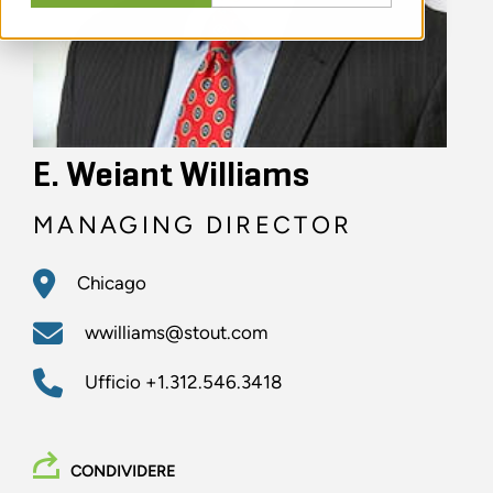
E. Weiant Williams
MANAGING DIRECTOR
Chicago
wwilliams@stout.com
Ufficio
+1.312.546.3418
CONDIVIDERE