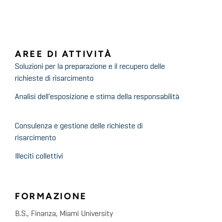
AREE DI ATTIVITÀ
Soluzioni per la preparazione e il recupero delle
richieste di risarcimento
Analisi dell'esposizione e stima della responsabilità
Consulenza e gestione delle richieste di
risarcimento
Illeciti collettivi
FORMAZIONE
B.S., Finanza, Miami University