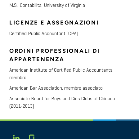
M.S., Contabilità, University of Virginia
LICENZE E ASSEGNAZIONI
Certified Public Accountant [CPA]
ORDINI PROFESSIONALI DI
APPARTENENZA
American Institute of Certified Public Accountants,
membro
American Bar Association, membro associato
Associate Board for Boys and Girls Clubs of Chicago
(2011-2013)
Glassdoor
LINKEDIN