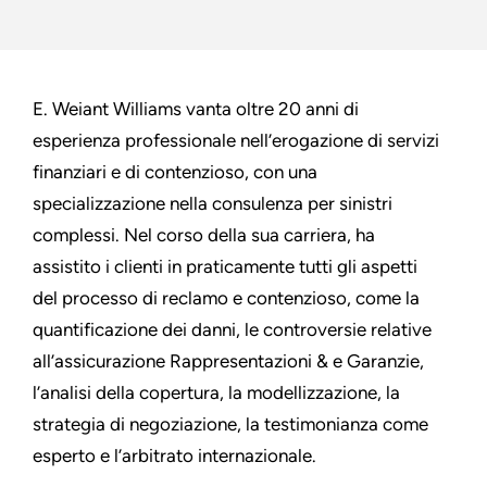
E. Weiant Williams vanta oltre 20 anni di
esperienza professionale nell’erogazione di servizi
finanziari e di contenzioso, con una
specializzazione nella consulenza per sinistri
complessi. Nel corso della sua carriera, ha
assistito i clienti in praticamente tutti gli aspetti
del processo di reclamo e contenzioso, come la
quantificazione dei danni, le controversie relative
all’assicurazione Rappresentazioni & e Garanzie,
l’analisi della copertura, la modellizzazione, la
strategia di negoziazione, la testimonianza come
esperto e l’arbitrato internazionale.