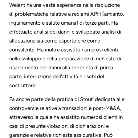
Weiant ha una vasta esperienza nella risoluzione
di problematiche relative a reclami APH (amianto,
inquinamento e salute umana) di terze parti. Ha
effettuato analisi dei danni e sviluppato analisi di
allocazione sia come esperto che come
consulente. Ha inoltre assistito numerosi clienti
nello sviluppo e nella preparazione di richieste di
risarcimento per danni alla proprietà di prima
parte, interruzione dell'attività e rischi del
costruttore.
Fa anche parte della pratica di Stout’ dedicata alle
controversie relative a transazioni e post-M&&A,
attraverso la quale ha assistito numerosi clienti in
casi di presunte violazioni di dichiarazioni e
garanzie e relative richieste assicurative. Può