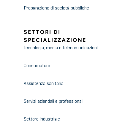
Preparazione di società pubbliche
SETTORI DI
SPECIALIZZAZIONE
Tecnologia, media e telecomunicazioni
Consumatore
Assistenza sanitaria
Servizi aziendali e professionali
Settore industriale