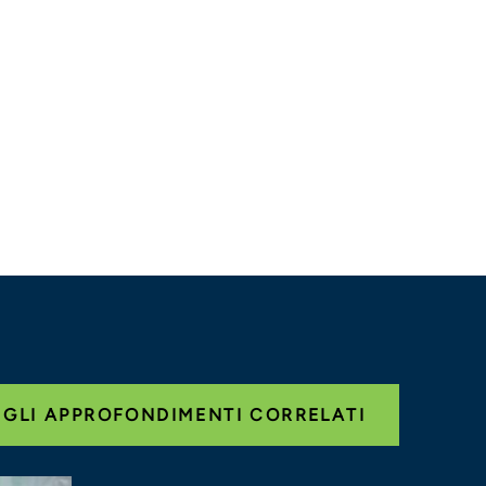
 GLI APPROFONDIMENTI CORRELATI