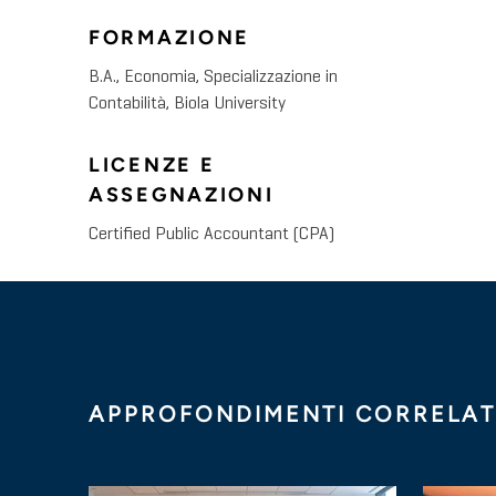
FORMAZIONE
B.A., Economia, Specializzazione in
Contabilità, Biola University
LICENZE E
ASSEGNAZIONI
Certified Public Accountant (CPA)
APPROFONDIMENTI CORRELAT