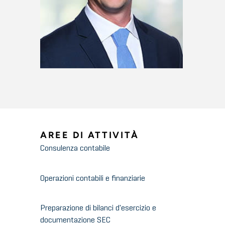
AREE DI ATTIVITÀ
Consulenza contabile
Operazioni contabili e finanziarie
Preparazione di bilanci d'esercizio e
documentazione SEC