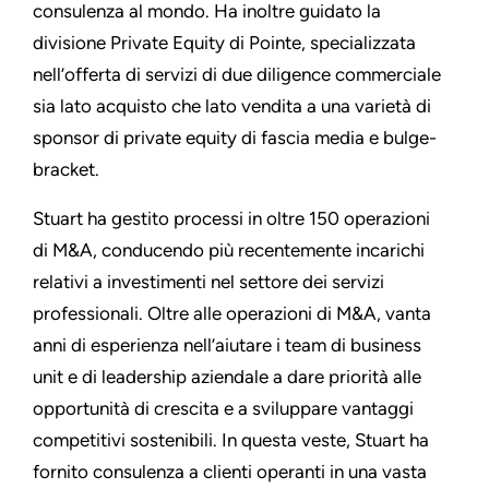
consulenza al mondo. Ha inoltre guidato la
divisione Private Equity di Pointe, specializzata
nell’offerta di servizi di due diligence commerciale
sia lato acquisto che lato vendita a una varietà di
sponsor di private equity di fascia media e bulge-
bracket.
Stuart ha gestito processi in oltre 150 operazioni
di M&A, conducendo più recentemente incarichi
relativi a investimenti nel settore dei servizi
professionali. Oltre alle operazioni di M&A, vanta
anni di esperienza nell’aiutare i team di business
unit e di leadership aziendale a dare priorità alle
opportunità di crescita e a sviluppare vantaggi
competitivi sostenibili. In questa veste, Stuart ha
fornito consulenza a clienti operanti in una vasta