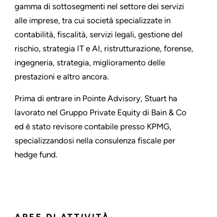
gamma di sottosegmenti nel settore dei servizi
alle imprese, tra cui società specializzate in
contabilità, fiscalità, servizi legali, gestione del
rischio, strategia IT e AI, ristrutturazione, forense,
ingegneria, strategia, miglioramento delle
prestazioni e altro ancora.
Prima di entrare in Pointe Advisory, Stuart ha
lavorato nel Gruppo Private Equity di Bain & Co
ed è stato revisore contabile presso KPMG,
specializzandosi nella consulenza fiscale per
hedge fund.