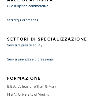
AREE DI ATTIVITÀ
Due diligence commerciale
Strategia di crescita
SETTORI DI SPECIALIZZAZIONE
Servizi di private equity
Servizi aziendali e professionali
FORMAZIONE
B.B.A., College of William & Mary
M.B.A., University of Virginia