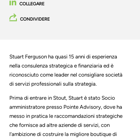
COLLEGARE
CONDIVIDERE
Stuart Ferguson ha quasi 15 anni di esperienza
nella consulenza strategica e finanziaria ed è
riconosciuto come leader nel consigliare società
di servizi professionali sulla strategia.
Prima di entrare in Stout, Stuart è stato Socio
amministratore presso Pointe Advisory, dove ha
messo in pratica le raccomandazioni strategiche
che fornisce ad altre aziende di servizi, con
l’ambizione di costruire la migliore boutique di