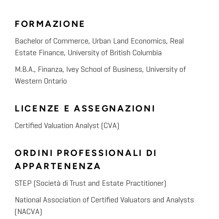
FORMAZIONE
Bachelor of Commerce, Urban Land Economics, Real
Estate Finance, University of British Columbia
M.B.A., Finanza, Ivey School of Business, University of
Western Ontario
LICENZE E ASSEGNAZIONI
Certified Valuation Analyst (CVA)
ORDINI PROFESSIONALI DI
APPARTENENZA
STEP (Società di Trust and Estate Practitioner)
National Association of Certified Valuators and Analysts
(NACVA)