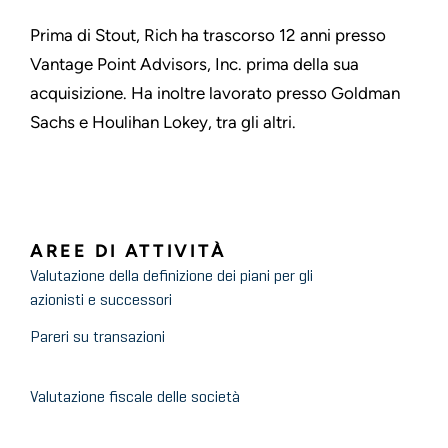
Prima di Stout, Rich ha trascorso 12 anni presso
Vantage Point Advisors, Inc. prima della sua
acquisizione. Ha inoltre lavorato presso Goldman
Sachs e Houlihan Lokey, tra gli altri.
AREE DI ATTIVITÀ
Valutazione della definizione dei piani per gli
azionisti e successori
Pareri su transazioni
Valutazione fiscale delle società