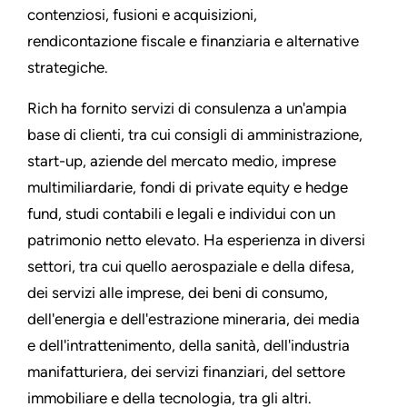
contenziosi, fusioni e acquisizioni,
rendicontazione fiscale e finanziaria e alternative
strategiche.
Rich ha fornito servizi di consulenza a un'ampia
base di clienti, tra cui consigli di amministrazione,
start-up, aziende del mercato medio, imprese
multimiliardarie, fondi di private equity e hedge
fund, studi contabili e legali e individui con un
patrimonio netto elevato. Ha esperienza in diversi
settori, tra cui quello aerospaziale e della difesa,
dei servizi alle imprese, dei beni di consumo,
dell'energia e dell'estrazione mineraria, dei media
e dell'intrattenimento, della sanità, dell'industria
manifatturiera, dei servizi finanziari, del settore
immobiliare e della tecnologia, tra gli altri.