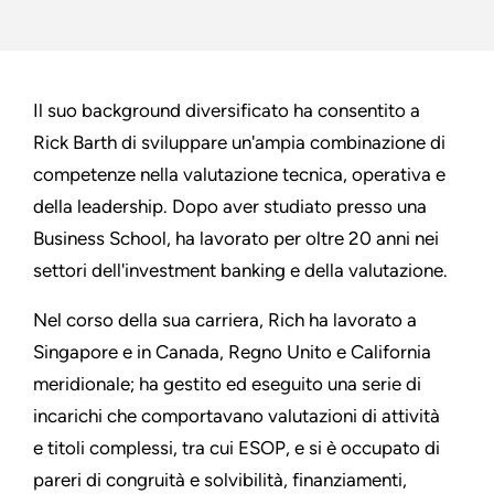
Il suo background diversificato ha consentito a
Rick Barth di sviluppare un'ampia combinazione di
competenze nella valutazione tecnica, operativa e
della leadership. Dopo aver studiato presso una
Business School, ha lavorato per oltre 20 anni nei
settori dell'investment banking e della valutazione.
Nel corso della sua carriera, Rich ha lavorato a
Singapore e in Canada, Regno Unito e California
meridionale; ha gestito ed eseguito una serie di
incarichi che comportavano valutazioni di attività
e titoli complessi, tra cui ESOP, e si è occupato di
pareri di congruità e solvibilità, finanziamenti,