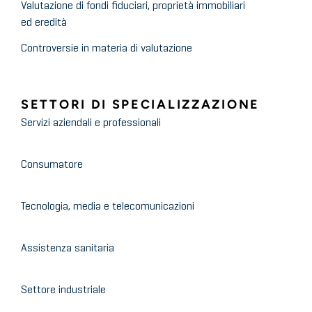
Valutazione di fondi fiduciari, proprietà immobiliari
ed eredità
Controversie in materia di valutazione
SETTORI DI SPECIALIZZAZIONE
Servizi aziendali e professionali
Consumatore
Tecnologia, media e telecomunicazioni
Assistenza sanitaria
Settore industriale