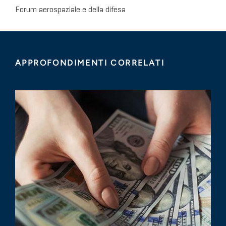
Forum aerospaziale e della difesa
APPROFONDIMENTI CORRELATI