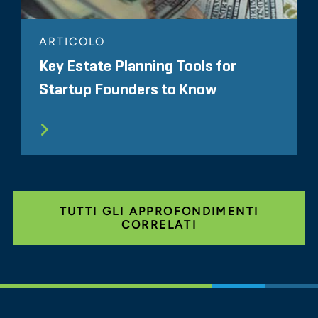
ARTICOLO
Key Estate Planning Tools for
Startup Founders to Know
TUTTI GLI APPROFONDIMENTI
CORRELATI