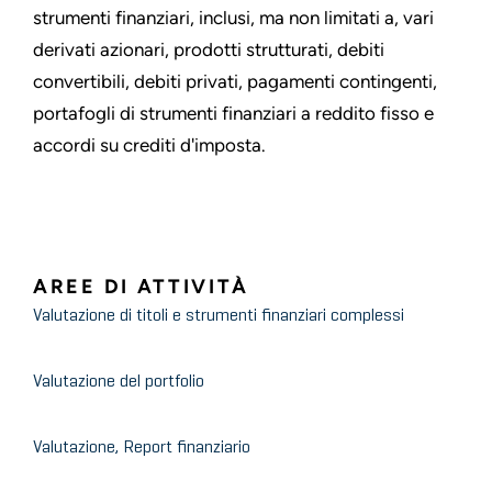
strumenti finanziari, inclusi, ma non limitati a, vari
derivati azionari, prodotti strutturati, debiti
convertibili, debiti privati, pagamenti contingenti,
portafogli di strumenti finanziari a reddito fisso e
accordi su crediti d'imposta.
AREE DI ATTIVITÀ
Valutazione di titoli e strumenti finanziari complessi
Valutazione del portfolio
Valutazione, Report finanziario