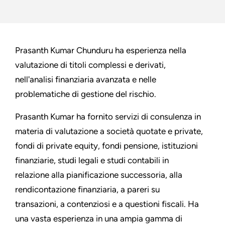
Prasanth Kumar Chunduru ha esperienza nella
valutazione di titoli complessi e derivati,
nell'analisi finanziaria avanzata e nelle
problematiche di gestione del rischio.
Prasanth Kumar ha fornito servizi di consulenza in
materia di valutazione a società quotate e private,
fondi di private equity, fondi pensione, istituzioni
finanziarie, studi legali e studi contabili in
relazione alla pianificazione successoria, alla
rendicontazione finanziaria, a pareri su
transazioni, a contenziosi e a questioni fiscali. Ha
una vasta esperienza in una ampia gamma di