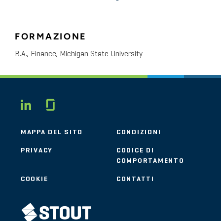
FORMAZIONE
B.A., Finance, Michigan State University
Glassdoor
LINKEDIN
MAPPA DEL SITO
CONDIZIONI
PRIVACY
CODICE DI
COMPORTAMENTO
COOKIE
CONTATTI
STOUT LOGO