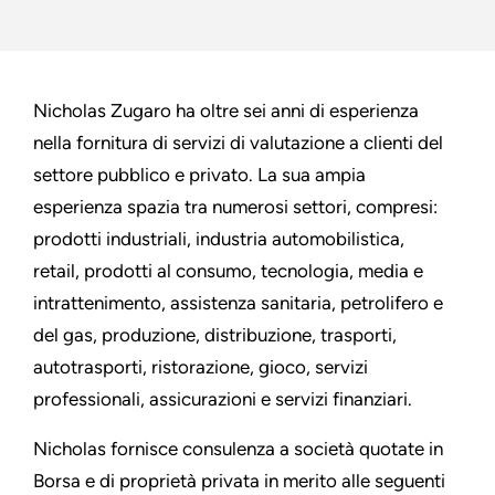
Nicholas Zugaro ha oltre sei anni di esperienza
nella fornitura di servizi di valutazione a clienti del
settore pubblico e privato. La sua ampia
esperienza spazia tra numerosi settori, compresi:
prodotti industriali, industria automobilistica,
retail, prodotti al consumo, tecnologia, media e
intrattenimento, assistenza sanitaria, petrolifero e
del gas, produzione, distribuzione, trasporti,
autotrasporti, ristorazione, gioco, servizi
professionali, assicurazioni e servizi finanziari.
Nicholas fornisce consulenza a società quotate in
Borsa e di proprietà privata in merito alle seguenti