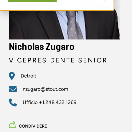
Nicholas Zugaro
VICEPRESIDENTE SENIOR
Detroit
nzugaro@stout.com
Ufficio
+1.248.432.1269
CONDIVIDERE