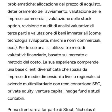
problematiche: allocazione del prezzo di acquisto,
deterioramento dell'avviamento, valutazione delle
imprese commerciali, valutazione delle stock
option, revisione e audit di analisi valutative di
terze parti e valutazione di beni immateriali (come
tecnologia sviluppata, marchi e nomi commerciali,
ecc.). Per le sue analisi, utilizza tre metodi
valutativi: finanziario, basato sul mercato e
metodo del costo. La sua esperienza comprende
una base clienti diversificata che spazia da
imprese di medie dimensioni a livello regionale ad
aziende multimiliardarie con rendicontazione SEC,
private equity, venture capital, hedge fund e studi
contabili.
Prima di entrare a far parte di Stout, Nicholas è