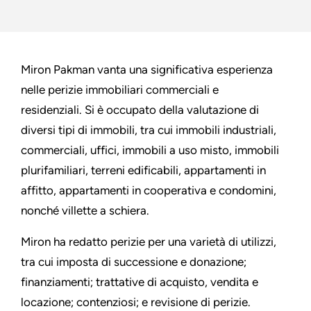
Miron Pakman vanta una significativa esperienza
nelle perizie immobiliari commerciali e
residenziali. Si è occupato della valutazione di
diversi tipi di immobili, tra cui immobili industriali,
commerciali, uffici, immobili a uso misto, immobili
plurifamiliari, terreni edificabili, appartamenti in
affitto, appartamenti in cooperativa e condomini,
nonché villette a schiera.
Miron ha redatto perizie per una varietà di utilizzi,
tra cui imposta di successione e donazione;
finanziamenti; trattative di acquisto, vendita e
locazione; contenziosi; e revisione di perizie.