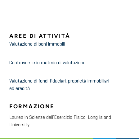
AREE DI ATTIVITÀ
Valutazione di beni immobili
Controversie in materia di valutazione
Valutazione di fondi fiduciari, proprietà immobiliari
ed eredità
FORMAZIONE
Laurea in Scienze dell'Esercizio Fisico, Long Island
University