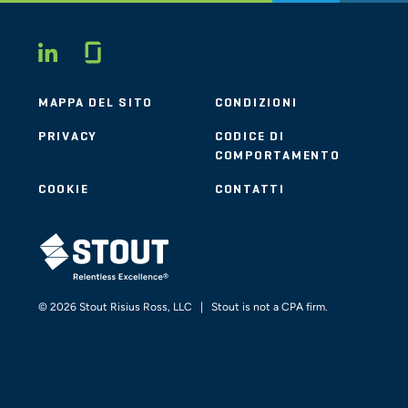
Glassdoor
LINKEDIN
MAPPA DEL SITO
CONDIZIONI
PRIVACY
CODICE DI
COMPORTAMENTO
COOKIE
CONTATTI
STOUT LOGO
© 2026 Stout Risius Ross, LLC | Stout is not a CPA firm.