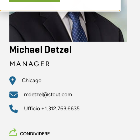
Michael Detzel
MANAGER
Chicago
mdetzel@stout.com
Ufficio
+1.312.763.6635
CONDIVIDERE