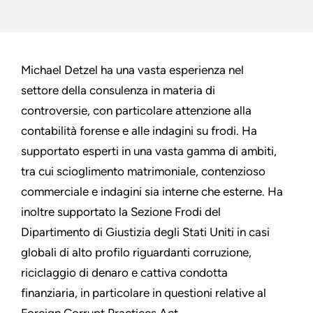
Michael Detzel ha una vasta esperienza nel
settore della consulenza in materia di
controversie, con particolare attenzione alla
contabilità forense e alle indagini su frodi. Ha
supportato esperti in una vasta gamma di ambiti,
tra cui scioglimento matrimoniale, contenzioso
commerciale e indagini sia interne che esterne. Ha
inoltre supportato la Sezione Frodi del
Dipartimento di Giustizia degli Stati Uniti in casi
globali di alto profilo riguardanti corruzione,
riciclaggio di denaro e cattiva condotta
finanziaria, in particolare in questioni relative al