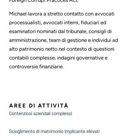
Foreign Corrupt Practices Act.
Michael lavora a stretto contatto con avvocati
processualisti, avvocati interni, fiduciari ed
esaminatori nominati dal tribunale, consigli di
amministrazione, team di gestione e individui ad
alto patrimonio netto nel contesto di questioni
contabili complesse, indagini governative e
controversie finanziarie.
AREE DI ATTIVITÀ
Contenziosi aziendali complessi
Scioglimento di matrimonio implicante elevati