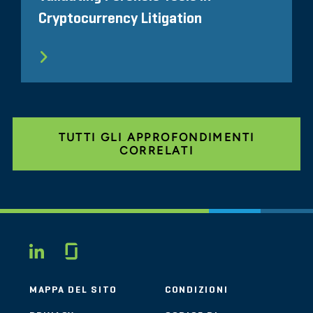
Cryptocurrency Litigation
TUTTI GLI APPROFONDIMENTI
CORRELATI
Glassdoor
LINKEDIN
MAPPA DEL SITO
CONDIZIONI