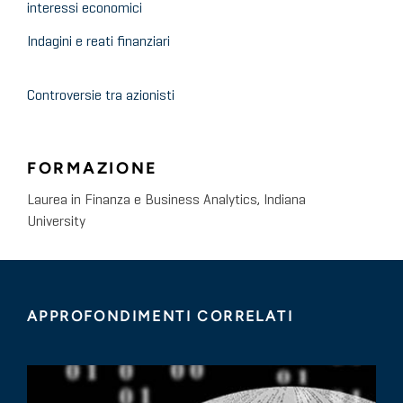
interessi economici
Indagini e reati finanziari
Controversie tra azionisti
FORMAZIONE
Laurea in Finanza e Business Analytics, Indiana
University
APPROFONDIMENTI CORRELATI