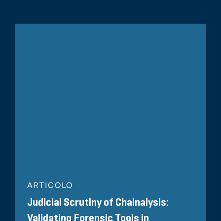
ARTICOLO
Judicial Scrutiny of Chainalysis:
Validating Forensic Tools in