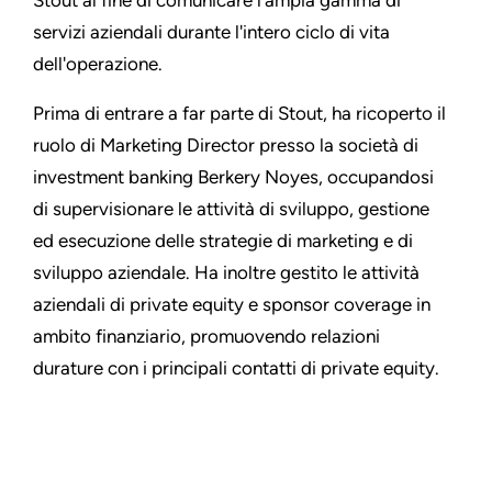
Stout al fine di comunicare l'ampia gamma di
servizi aziendali durante l'intero ciclo di vita
dell'operazione.
Prima di entrare a far parte di Stout, ha ricoperto il
ruolo di Marketing Director presso la società di
investment banking Berkery Noyes, occupandosi
di supervisionare le attività di sviluppo, gestione
ed esecuzione delle strategie di marketing e di
sviluppo aziendale. Ha inoltre gestito le attività
aziendali di private equity e sponsor coverage in
ambito finanziario, promuovendo relazioni
durature con i principali contatti di private equity.