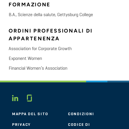
FORMAZIONE
B.A., Scienze della salute, Gettysburg College
ORDINI PROFESSIONALI DI
APPARTENENZA
Association for Corporate Growth
Exponent Women
Financial Women’s Association
Glassdoor
LINKEDIN
MAPPA DEL SITO
CONDIZIONI
PRIVACY
CODICE DI