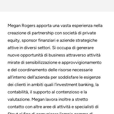
Megan Rogers apporta una vasta esperienza nella
creazione di partnership con società di private
equity, sponsor finanziari e aziende strategiche
attive in diversi settori. Si occupa di generare
nuove opportunità di business attraverso attività
mirate di sensibilizzazione e approvvigionamento
e del coordinamento delle risorse necessarie
all'interno dell'azienda per soddisfare le esigenze
dei clienti in ambiti quali l'investment banking, la
contabilità, il supporto al contenzioso e la
valutazione. Megan lavora inoltre a stretto
contatto con altre aree di attività e specialisti di