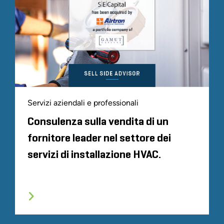
Servizi aziendali e professionali
Consulenza sulla vendita di un
fornitore leader nel settore dei
servizi di installazione HVAC.