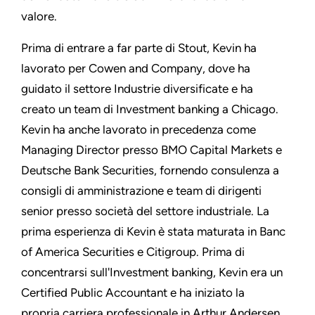
valore.
Prima di entrare a far parte di Stout, Kevin ha
lavorato per Cowen and Company, dove ha
guidato il settore Industrie diversificate e ha
creato un team di Investment banking a Chicago.
Kevin ha anche lavorato in precedenza come
Managing Director presso BMO Capital Markets e
Deutsche Bank Securities, fornendo consulenza a
consigli di amministrazione e team di dirigenti
senior presso società del settore industriale. La
prima esperienza di Kevin è stata maturata in Banc
of America Securities e Citigroup. Prima di
concentrarsi sull'Investment banking, Kevin era un
Certified Public Accountant e ha iniziato la
propria carriera professionale in Arthur Andersen.