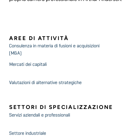
AREE DI ATTIVITÀ
Consulenza in materia di fusioni e acquisizioni
(M&A)
Mercati dei capitali
Valutazioni di alternative strategiche
SETTORI DI SPECIALIZZAZIONE
Servizi aziendali e professionali
Settore industriale