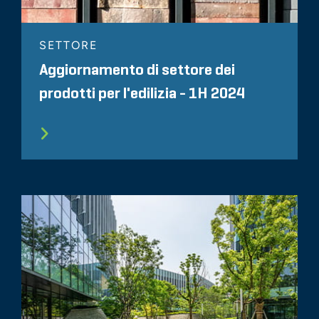
SETTORE
Aggiornamento di settore dei
prodotti per l'edilizia - 1H 2024