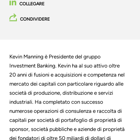
COLLEGARE
CONDIVIDERE
Kevin Manning è Presidente del gruppo
Investment Banking. Kevin ha al suo attivo oltre
20 anni di fusioni e acquisizioni e competenza nel
mercato dei capitali con particolare riguardo alle
società di produzione, distribuzione e servizi
industriali. Ha completato con successo
numerose operazioni di consulenza e raccolta di
capitali per società di portafoglio di proprietà di
sponsor, società pubbliche e aziende di proprietà
dei fondatori di oltre 50 miliardi di dollari di