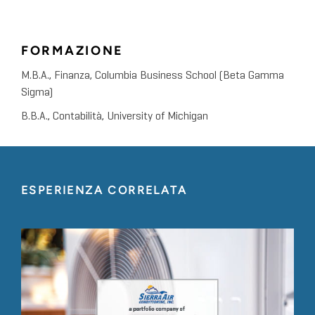
FORMAZIONE
M.B.A., Finanza, Columbia Business School (Beta Gamma
Sigma)
B.B.A., Contabilità, University of Michigan
ESPERIENZA CORRELATA