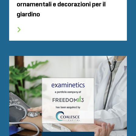
ornamentali e decorazioni per il
giardino