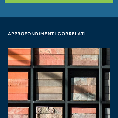
APPROFONDIMENTI CORRELATI