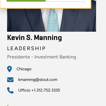
Kevin S. Manning
LEADERSHIP
Presidente - Investment Banking
Chicago
kmanning@stout.com
Ufficio
+1.312.752.3335