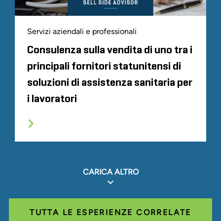
Servizi aziendali e professionali
Consulenza sulla vendita di uno tra i
principali fornitori statunitensi di
soluzioni di assistenza sanitaria per
i lavoratori
CARICA ALTRO
TUTTA LE ESPERIENZE CORRELATE