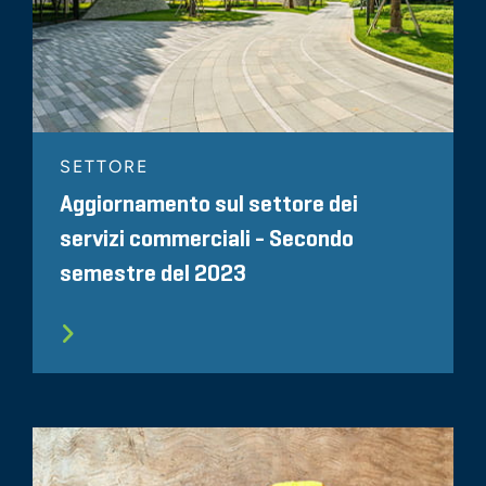
SETTORE
Aggiornamento sul settore dei
servizi commerciali - Secondo
semestre del 2023