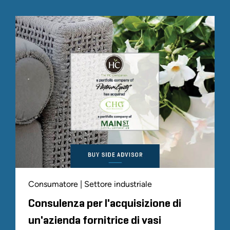
Consumatore | Settore industriale
Consulenza per l'acquisizione di
un'azienda fornitrice di vasi