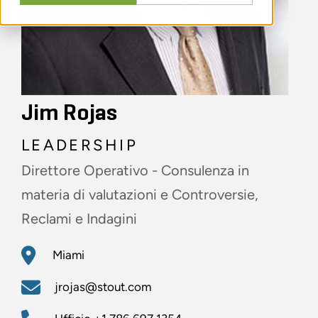
Jim Rojas
LEADERSHIP
Direttore Operativo - Consulenza in
materia di valutazioni e Controversie,
Reclami e Indagini
Miami
jrojas@stout.com