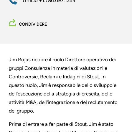
Ufficio
+1.786.697.1354
CONDIVIDERE
Jim Rojas ricopre il ruolo Direttore operativo dei
gruppi Consulenza in materia di valutazioni e
Controversie, Reclami e Indagini di Stout. In
questo ruolo, Jim è responsabile dello sviluppo e
dell'esecuzione della strategia di crescita, delle
attività M&A, dell'integrazione e del reclutamento
del gruppo.
Prima di entrare a far parte di Stout, Jim è stato