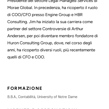
Presidente del settore Legal Managed Services di
Morae Global. In precedenza, ha ricoperto il ruolo
di COO/CFO presso Engine Group e HBR
Consulting. Jim ha iniziato la sua carriera come
partner del settore Controversie di Arthur
Andersen, per poi diventare membro fondatore di
Huron Consulting Group, dove, nel corso degli
anni, ha ricoperto diversi ruoli, più recentemente
quelli di CFO e COO.
FORMAZIONE
B.B.A., Contabilità, University of Notre Dame