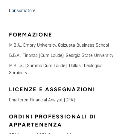
Consumatore
FORMAZIONE
M.B.A., Emory University, Goizueta Business School
B.B.A., Finanza (Cum Laude), Georgia State University
M.B.T.S., (Summa Cum Laude), Dallas Theological
Seminary
LICENZE E ASSEGNAZIONI
Chartered Financial Analyst (CFA)
ORDINI PROFESSIONALI DI
APPARTENENZA