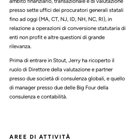
ambito finanziario, transazionale e di valutazione
presso sette uffici dei procuratori generali statali
fino ad oggi (MA, CT, NJ, ID, NH, NC, RI), in
relazione a operazioni di conversione statutaria di
enti non profit e altre questioni di grande
rilevanza.
Prima di entrare in Stout, Jerry ha ricoperto il
ruolo di Direttore della valutazione e partner
presso due società di consulenza globali, e quello
di manager presso due delle Big Four della
consulenza e contabilità.
AREE DI ATTIVITÀ