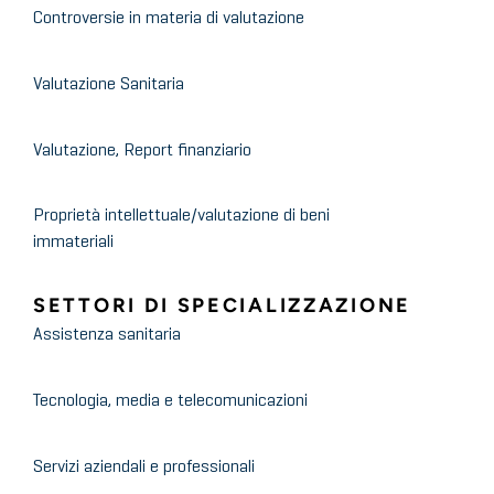
Controversie in materia di valutazione
Valutazione Sanitaria
Valutazione, Report finanziario
Proprietà intellettuale/valutazione di beni
immateriali
SETTORI DI SPECIALIZZAZIONE
Assistenza sanitaria
Tecnologia, media e telecomunicazioni
Servizi aziendali e professionali