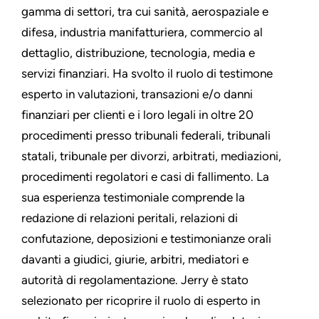
gamma di settori, tra cui sanità, aerospaziale e
difesa, industria manifatturiera, commercio al
dettaglio, distribuzione, tecnologia, media e
servizi finanziari. Ha svolto il ruolo di testimone
esperto in valutazioni, transazioni e/o danni
finanziari per clienti e i loro legali in oltre 20
procedimenti presso tribunali federali, tribunali
statali, tribunale per divorzi, arbitrati, mediazioni,
procedimenti regolatori e casi di fallimento. La
sua esperienza testimoniale comprende la
redazione di relazioni peritali, relazioni di
confutazione, deposizioni e testimonianze orali
davanti a giudici, giurie, arbitri, mediatori e
autorità di regolamentazione. Jerry è stato
selezionato per ricoprire il ruolo di esperto in