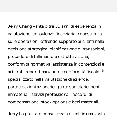
Jerry Chang vanta oltre 30 anni di esperienza in
valutazione, consulenza finanziaria e consulenza
sulle operazioni, offrendo supporto ai clienti nella
decisione strategica, pianificazione di transazioni,
procedure di fallimento e ristrutturazione,
conformità normativa, assistenza in contenziosi e
arbitrati, report finanziario e conformità fiscale. È
specializzato nella valutazione di aziende,
partecipazioni azionarie, quote societarie, beni
immateriali, servizi professionali, accordi di
compensazione, stock options e beni materiali.
Jerry ha prestato consulenza a clienti in una vasta