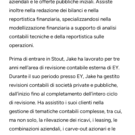
aziendali e le offerte pubbliche iniziali. Assiste
inoltre nella redazione dei bilanci e nella
reportistica finanziaria, specializzandosi nella
modellizzazione finanziaria a supporto di analisi
contabili tecniche e della reportistica sulle
operazioni.
Prima di entrare in Stout, Jake ha lavorato per tre
anni nell'area di revisione contabile esterna di EY.
Durante il suo periodo presso EY, Jake ha gestito
revisioni contabili di società private e pubbliche,
dall'inizio fino al completamento dell'intero ciclo
di revisione. Ha assistito i suoi clienti nella
gestione di tematiche contabili complesse, tra cui,
ma non solo, la rilevazione dei ricavi, i leasing, le
combinazioni aziendali, i carve-out azionari e le