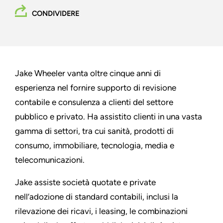
CONDIVIDERE
Jake Wheeler vanta oltre cinque anni di
esperienza nel fornire supporto di revisione
contabile e consulenza a clienti del settore
pubblico e privato. Ha assistito clienti in una vasta
gamma di settori, tra cui sanità, prodotti di
consumo, immobiliare, tecnologia, media e
telecomunicazioni.
Jake assiste società quotate e private
nell’adozione di standard contabili, inclusi la
rilevazione dei ricavi, i leasing, le combinazioni