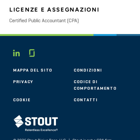
LICENZE E ASSEGNAZIONI
Certified Public Accountant (CPA)
Glassdoor
LINKEDIN
MAPPA DEL SITO
CONDIZIONI
PRIVACY
CODICE DI
COMPORTAMENTO
COOKIE
CONTATTI
STOUT LOGO