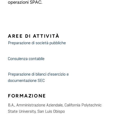
operazioni SPAC.
AREE DI ATTIVITÀ
Preparazione di società pubbliche
Consulenza contabile
Preparazione di bilanci d'esercizio e
documentazione SEC
FORMAZIONE
B.A., Amministrazione Aziendale, California Polytechnic
State University, San Luis Obispo