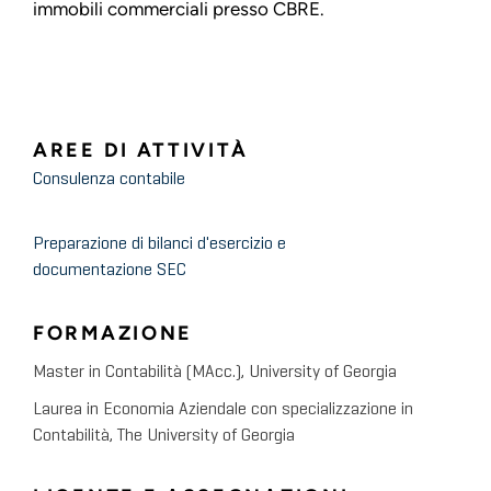
immobili commerciali presso CBRE.
AREE DI ATTIVITÀ
Consulenza contabile
Preparazione di bilanci d'esercizio e
documentazione SEC
FORMAZIONE
Master in Contabilità (MAcc.), University of Georgia
Laurea in Economia Aziendale con specializzazione in
Contabilità, The University of Georgia