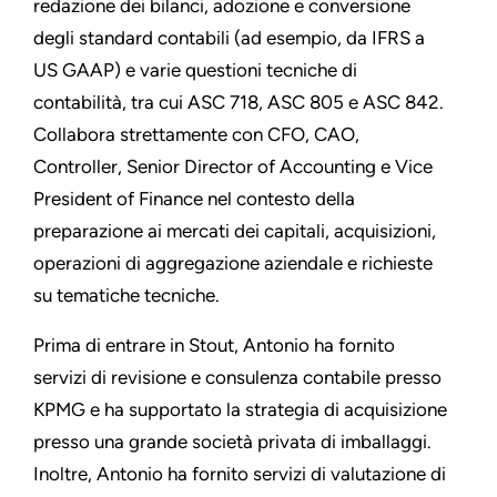
redazione dei bilanci, adozione e conversione
degli standard contabili (ad esempio, da IFRS a
US GAAP) e varie questioni tecniche di
contabilità, tra cui ASC 718, ASC 805 e ASC 842.
Collabora strettamente con CFO, CAO,
Controller, Senior Director of Accounting e Vice
President of Finance nel contesto della
preparazione ai mercati dei capitali, acquisizioni,
operazioni di aggregazione aziendale e richieste
su tematiche tecniche.
Prima di entrare in Stout, Antonio ha fornito
servizi di revisione e consulenza contabile presso
KPMG e ha supportato la strategia di acquisizione
presso una grande società privata di imballaggi.
Inoltre, Antonio ha fornito servizi di valutazione di