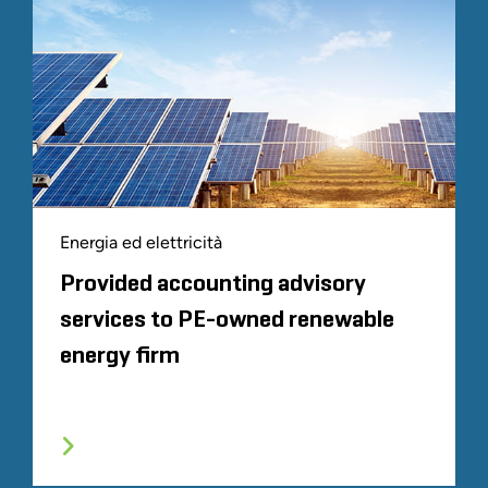
Energia ed elettricità
Provided accounting advisory
services to PE-owned renewable
energy firm