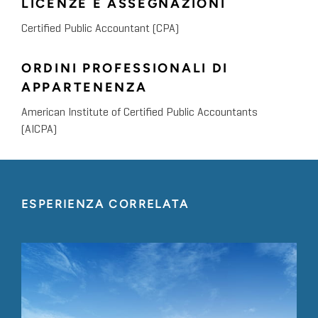
LICENZE E ASSEGNAZIONI
Certified Public Accountant (CPA)
ORDINI PROFESSIONALI DI
APPARTENENZA
American Institute of Certified Public Accountants
(AICPA)
ESPERIENZA CORRELATA