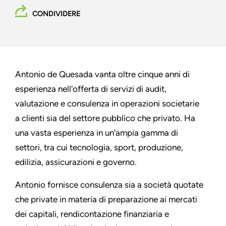
CONDIVIDERE
Antonio de Quesada vanta oltre cinque anni di
esperienza nell'offerta di servizi di audit,
valutazione e consulenza in operazioni societarie
a clienti sia del settore pubblico che privato. Ha
una vasta esperienza in un'ampia gamma di
settori, tra cui tecnologia, sport, produzione,
edilizia, assicurazioni e governo.
Antonio fornisce consulenza sia a società quotate
che private in materia di preparazione ai mercati
dei capitali, rendicontazione finanziaria e