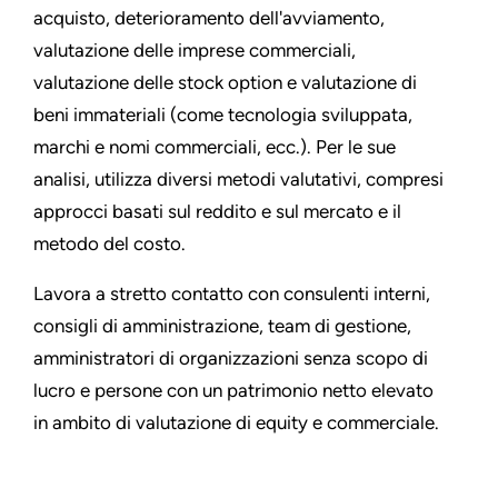
acquisto, deterioramento dell'avviamento,
valutazione delle imprese commerciali,
valutazione delle stock option e valutazione di
beni immateriali (come tecnologia sviluppata,
marchi e nomi commerciali, ecc.). Per le sue
analisi, utilizza diversi metodi valutativi, compresi
approcci basati sul reddito e sul mercato e il
metodo del costo.
Lavora a stretto contatto con consulenti interni,
consigli di amministrazione, team di gestione,
amministratori di organizzazioni senza scopo di
lucro e persone con un patrimonio netto elevato
in ambito di valutazione di equity e commerciale.