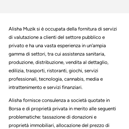
Alisha Muzik si è occupata della fornitura di servizi
di valutazione a clienti del settore pubblico e
privato e ha una vasta esperienza in un'ampia
gamma di settori, tra cui assistenza sanitaria,
produzione, distribuzione, vendita al dettaglio,
edilizia, trasporti, ristoranti, giochi, servizi
professionali, tecnologia, cannabis, media e
intrattenimento e servizi finanziari.
Alisha fornisce consulenza a società quotate in
Borsa e di proprietà privata in merito alle seguenti
problematiche: tassazione di donazioni e
proprietà immobiliari, allocazione del prezzo di