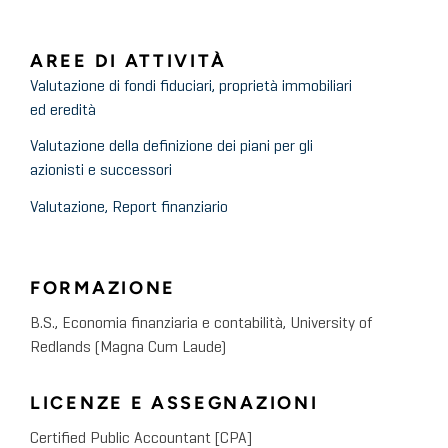
AREE DI ATTIVITÀ
Valutazione di fondi fiduciari, proprietà immobiliari
ed eredità
Valutazione della definizione dei piani per gli
azionisti e successori
Valutazione, Report finanziario
FORMAZIONE
B.S., Economia finanziaria e contabilità, University of
Redlands (Magna Cum Laude)
LICENZE E ASSEGNAZIONI
Certified Public Accountant [CPA]