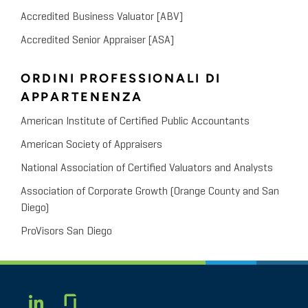
Accredited Business Valuator [ABV]
Accredited Senior Appraiser [ASA]
ORDINI PROFESSIONALI DI
APPARTENENZA
American Institute of Certified Public Accountants
American Society of Appraisers
National Association of Certified Valuators and Analysts
Association of Corporate Growth (Orange County and San
Diego)
ProVisors San Diego
Glassdoor
LINKEDIN