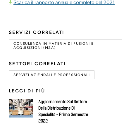
Scarica il rapporto annuale completo del 2021
SERVIZI CORRELATI
CONSULENZA IN MATERIA DI FUSIONI E
ACQUISIZIONI (M&A)
SETTORI CORRELATI
SERVIZI AZIENDALI E PROFESSIONALI
LEGGI DI PIÙ
Aggiornamento Sul Settore
Della Distribuzione Di
Specialità - Primo Semestre
2022