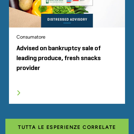
Consumatore
Advised on bankruptcy sale of
leading produce, fresh snacks
provider
TUTTA LE ESPERIENZE CORRELATE