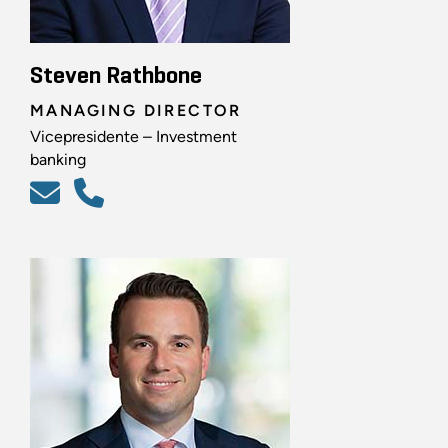
Steven Rathbone
MANAGING DIRECTOR
Vicepresidente – Investment
banking