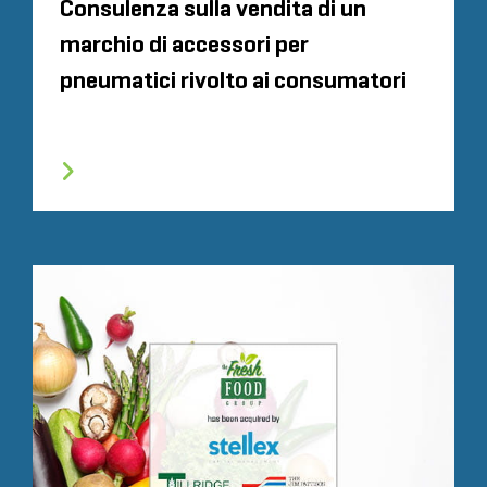
Consulenza sulla vendita di un
marchio di accessori per
pneumatici rivolto ai consumatori