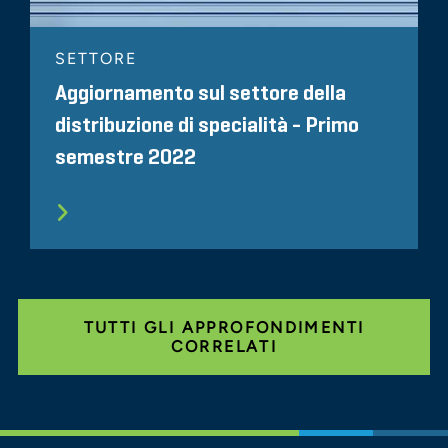
SETTORE
Aggiornamento sul settore della
distribuzione di specialità - Primo
semestre 2022
TUTTI GLI APPROFONDIMENTI
CORRELATI