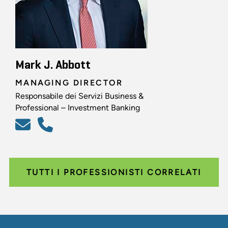
Mark J. Abbott
MANAGING DIRECTOR
Responsabile dei Servizi Business &
Professional – Investment Banking
TUTTI I PROFESSIONISTI CORRELATI