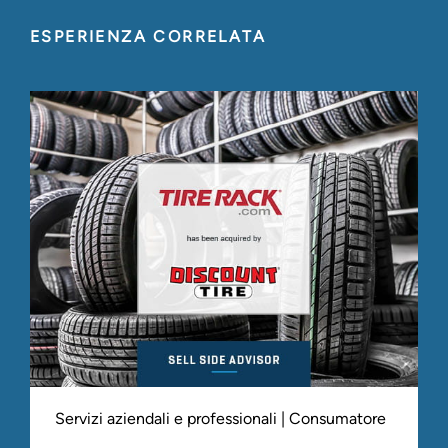
ESPERIENZA CORRELATA
Servizi aziendali e professionali | Consumatore