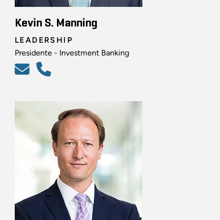
Kevin S. Manning
LEADERSHIP
Presidente - Investment Banking