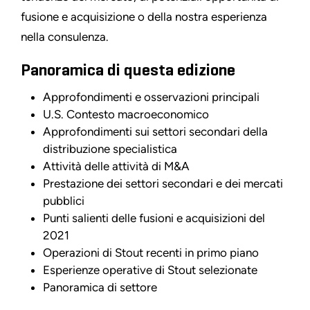
fusione e acquisizione o della nostra esperienza
nella consulenza.
Panoramica di questa edizione
Approfondimenti e osservazioni principali
U.S. Contesto macroeconomico
Approfondimenti sui settori secondari della
distribuzione specialistica
Attività delle attività di M&A
Prestazione dei settori secondari e dei mercati
pubblici
Punti salienti delle fusioni e acquisizioni del
2021
Operazioni di Stout recenti in primo piano
Esperienze operative di Stout selezionate
Panoramica di settore