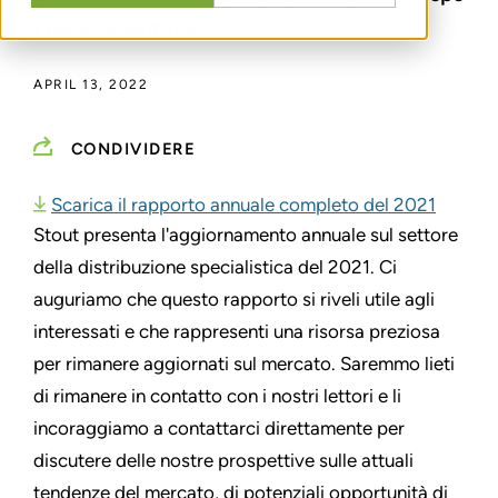
il rallentamento del 2020
APRIL 13, 2022
CONDIVIDERE
Scarica il rapporto annuale completo del 2021
Stout presenta l'aggiornamento annuale sul settore
della distribuzione specialistica del 2021. Ci
auguriamo che questo rapporto si riveli utile agli
interessati e che rappresenti una risorsa preziosa
per rimanere aggiornati sul mercato. Saremmo lieti
di rimanere in contatto con i nostri lettori e li
incoraggiamo a contattarci direttamente per
discutere delle nostre prospettive sulle attuali
tendenze del mercato, di potenziali opportunità di