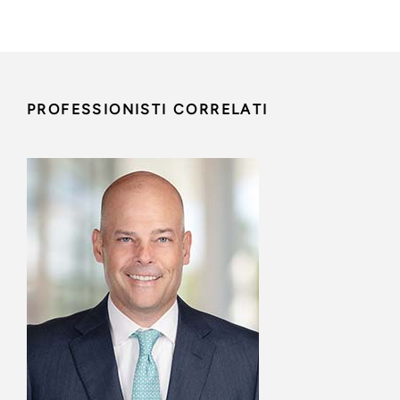
PROFESSIONISTI CORRELATI