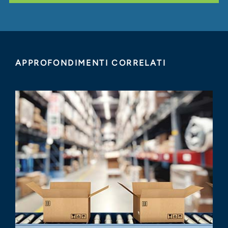
APPROFONDIMENTI CORRELATI