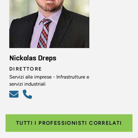
Nickolas Dreps
DIRETTORE
Servizi alle imprese - Infrastrutture e
servizi industriali
TUTTI I PROFESSIONISTI CORRELATI