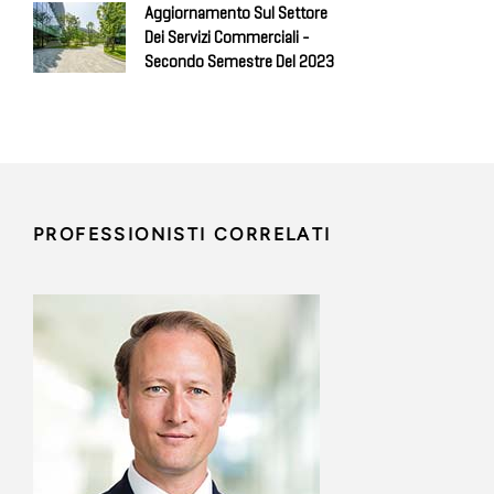
Aggiornamento Sul Settore
Dei Servizi Commerciali -
Secondo Semestre Del 2023
PROFESSIONISTI CORRELATI