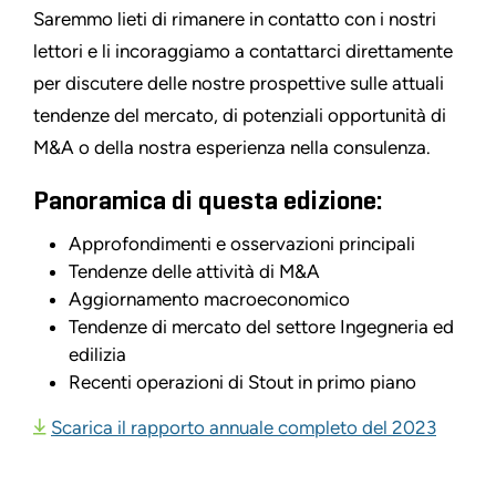
Saremmo lieti di rimanere in contatto con i nostri
lettori e li incoraggiamo a contattarci direttamente
per discutere delle nostre prospettive sulle attuali
tendenze del mercato, di potenziali opportunità di
M&A o della nostra esperienza nella consulenza.
Panoramica di questa edizione:
Approfondimenti e osservazioni principali
Tendenze delle attività di M&A
Aggiornamento macroeconomico
Tendenze di mercato del settore Ingegneria ed
edilizia
Recenti operazioni di Stout in primo piano
Scarica il rapporto annuale completo del 2023