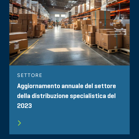
SETTORE
Aggiornamento annuale del settore
della distribuzione specialistica del
2023