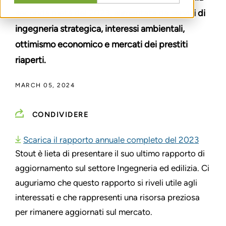
seconda metà del 2023, alimentata da servizi di
ingegneria strategica, interessi ambientali,
ottimismo economico e mercati dei prestiti
riaperti.
MARCH 05, 2024
CONDIVIDERE
Scarica il rapporto annuale completo del 2023
Stout è lieta di presentare il suo ultimo rapporto di
aggiornamento sul settore Ingegneria ed edilizia. Ci
auguriamo che questo rapporto si riveli utile agli
interessati e che rappresenti una risorsa preziosa
per rimanere aggiornati sul mercato.