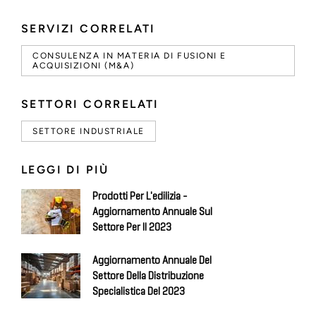
SERVIZI CORRELATI
CONSULENZA IN MATERIA DI FUSIONI E
ACQUISIZIONI (M&A)
SETTORI CORRELATI
SETTORE INDUSTRIALE
LEGGI DI PIÙ
Prodotti Per L'edilizia -
Aggiornamento Annuale Sul
Settore Per Il 2023
Aggiornamento Annuale Del
Settore Della Distribuzione
Specialistica Del 2023