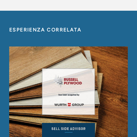
ESPERIENZA CORRELATA