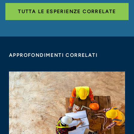
TUTTA LE ESPERIENZE CORRELATE
APPROFONDIMENTI CORRELATI