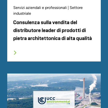
Servizi aziendali e professionali | Settore
industriale
Consulenza sulla vendita del
distributore leader di prodotti di
pietra architettonica di alta qualità