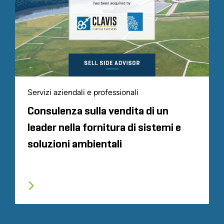
Servizi aziendali e professionali
Consulenza sulla vendita di un
leader nella fornitura di sistemi e
soluzioni ambientali