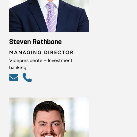
Steven Rathbone
MANAGING DIRECTOR
Vicepresidente – Investment
banking