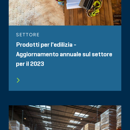
SETTORE
Prodotti per l'edilizia -
Aggiornamento annuale sul settore
per il 2023