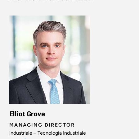
Elliot Grove
MANAGING DIRECTOR
Industriale – Tecnologia Industriale