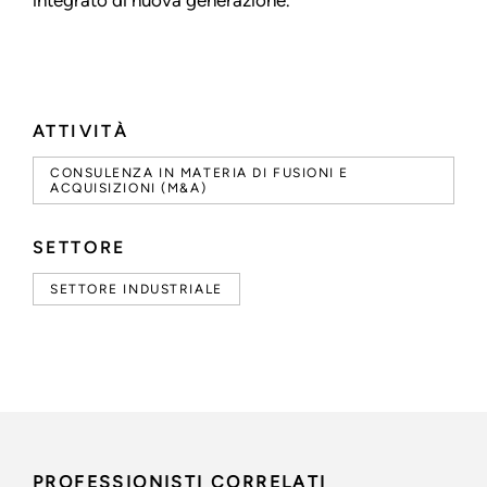
integrato di nuova generazione.
ATTIVITÀ
CONSULENZA IN MATERIA DI FUSIONI E
ACQUISIZIONI (M&A)
SETTORE
SETTORE INDUSTRIALE
PROFESSIONISTI CORRELATI