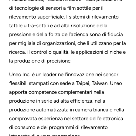
di tecnologie di sensori a film sottile per il
rilevamento superficiale. I sistemi di rilevamento
tattile ultra-sottili e ad alta risoluzione della
pressione e della forza dell’azienda sono di fiducia
per migliaia di organizzazioni, che li utilizzano per la
ricerca, il controllo qualità, le applicazioni cliniche e
la produzione di precisione.
Uneo Inc. è un leader nell'innovazione nei sensori
flessibili stampati con sede a Taipei, Taiwan. Uneo
apporta competenze complementari nella
produzione in serie ad alta efficienza, nella
produzione automatizzata in camera bianca e nella
comprovata esperienza nel settore dell'elettronica
di consumo e dei programmi di rilevamento