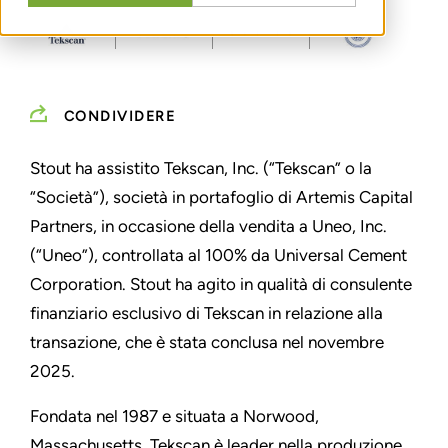
CONDIVIDERE
Stout ha assistito Tekscan, Inc. (“Tekscan” o la
“Società”), società in portafoglio di Artemis Capital
Partners, in occasione della vendita a Uneo, Inc.
(“Uneo”), controllata al 100% da Universal Cement
Corporation. Stout ha agito in qualità di consulente
finanziario esclusivo di Tekscan in relazione alla
transazione, che è stata conclusa nel novembre
2025.
Fondata nel 1987 e situata a Norwood,
Massachusetts, Tekscan è leader nella produzione