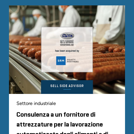
Settore industriale
Consulenza a un fornitore di
attrezzature per la lavorazione