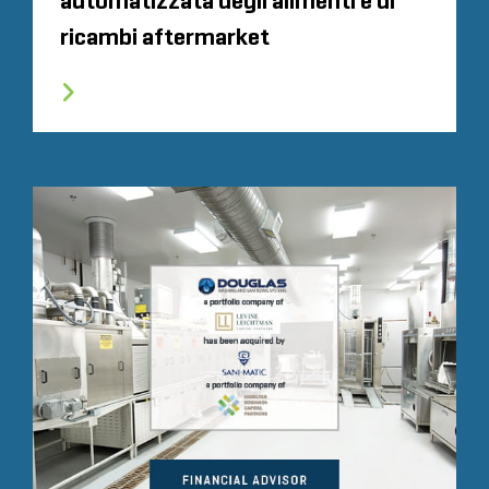
automatizzata degli alimenti e di
ricambi aftermarket