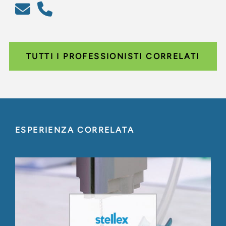
TUTTI I PROFESSIONISTI CORRELATI
ESPERIENZA CORRELATA