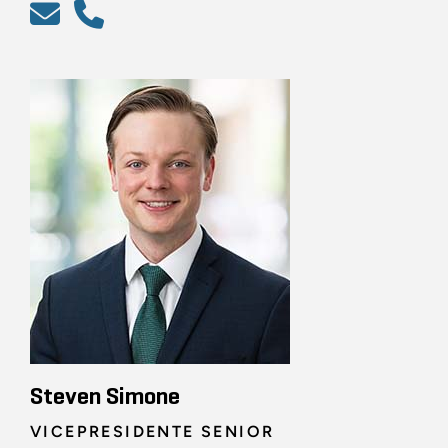
Steven Simone
VICEPRESIDENTE SENIOR