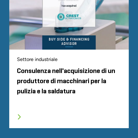
Settore industriale
Consulenza nell'acquisizione di un
produttore di macchinari per la
pulizia e la saldatura