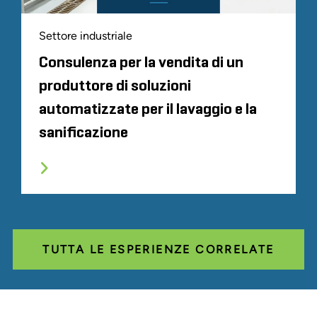
Settore industriale
Consulenza per la vendita di un
produttore di soluzioni
automatizzate per il lavaggio e la
sanificazione
TUTTA LE ESPERIENZE CORRELATE