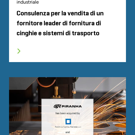
industriale
Consulenza per la vendita di un
fornitore leader di fornitura di
cinghie e sistemi di trasporto