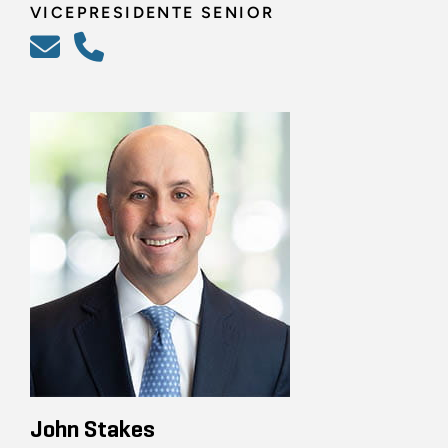
VICEPRESIDENTE SENIOR
John Stakes