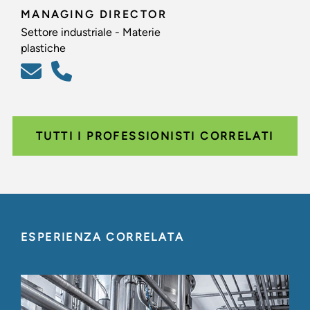
MANAGING DIRECTOR
Settore industriale - Materie
plastiche
TUTTI I PROFESSIONISTI CORRELATI
ESPERIENZA CORRELATA