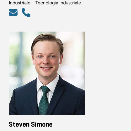
Industriale – Tecnologia Industriale
Steven Simone