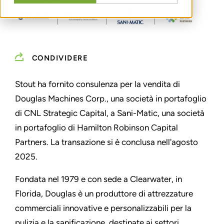
CONDIVIDERE
Stout ha fornito consulenza per la vendita di
Douglas Machines Corp., una società in portafoglio
di CNL Strategic Capital, a Sani-Matic, una società
in portafoglio di Hamilton Robinson Capital
Partners. La transazione si è conclusa nell'agosto
2025.
Fondata nel 1979 e con sede a Clearwater, in
Florida, Douglas è un produttore di attrezzature
commerciali innovative e personalizzabili per la
pulizia e la sanificazione, destinate ai settori