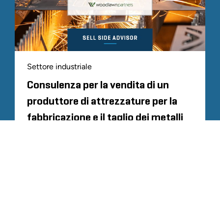
Settore industriale
Consulenza per la vendita di un
produttore di attrezzature per la
fabbricazione e il taglio dei metalli
TUTTA LE ESPERIENZE CORRELATE