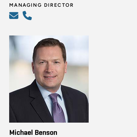
MANAGING DIRECTOR
Michael Benson