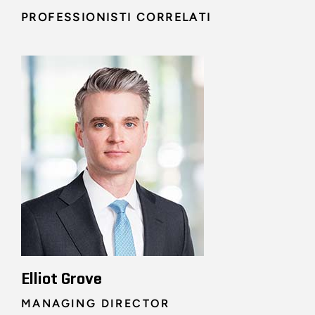
PROFESSIONISTI CORRELATI
Elliot Grove
MANAGING DIRECTOR