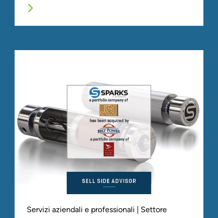
Servizi aziendali e professionali | Settore