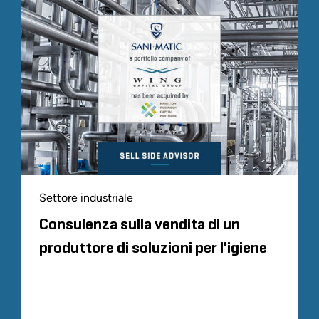
Settore industriale
Consulenza sulla vendita di un
produttore di soluzioni per l'igiene