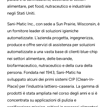
alimentare, pet food, nutraceutico e industriale
negli Stati Uniti.
Sani-Matic Inc., con sede a Sun Prairie, Wisconsin, è
un fornitore leader di soluzioni igieniche
automatizzate. L'azienda progetta, ingegnerizza,
produce e offre servizi di assistenza per soluzioni
automatizzate a una vasta base di clienti blue-chip
nei settori alimentare, delle bevande,
biofarmaceutico, nutraceutico e della cura della
persona. Fondata nel 1943, Sani-Matic ha
sviluppato alcuni dei primi sistemi CIP (Clean-In-
Place) per l'industria lattiero-casearia. La gamma di
prodotti è stata ampliata nel corso degli anni e si è
concentrata su applicazioni di pulizia e