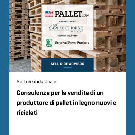
Settore industriale
Consulenza per la vendita di un
produttore di pallet in legno nuovi e
riciclati