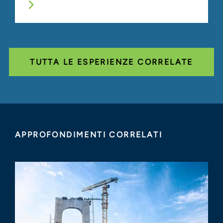
TUTTA LE ESPERIENZE CORRELATE
APPROFONDIMENTI CORRELATI