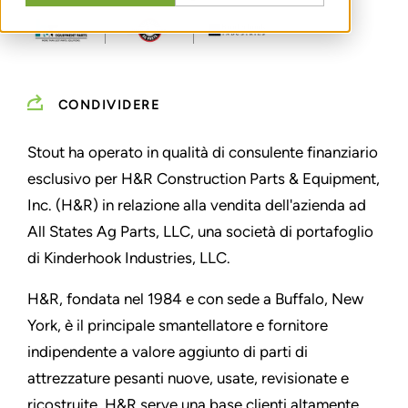
CONDIVIDERE
Stout ha operato in qualità di consulente finanziario
esclusivo per H&R Construction Parts & Equipment,
Inc. (H&R) in relazione alla vendita dell'azienda ad
All States Ag Parts, LLC, una società di portafoglio
di Kinderhook Industries, LLC.
H&R, fondata nel 1984 e con sede a Buffalo, New
York, è il principale smantellatore e fornitore
indipendente a valore aggiunto di parti di
attrezzature pesanti nuove, usate, revisionate e
ricostruite. H&R serve una base clienti altamente