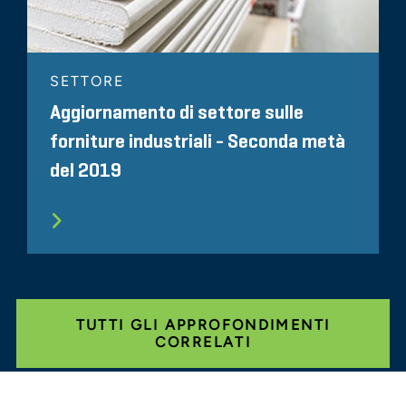
SETTORE
Aggiornamento di settore sulle
forniture industriali - Seconda metà
del 2019
TUTTI GLI APPROFONDIMENTI
CORRELATI