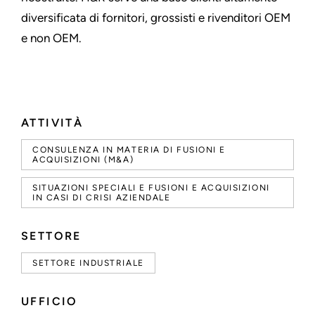
diversificata di fornitori, grossisti e rivenditori OEM
e non OEM.
ATTIVITÀ
CONSULENZA IN MATERIA DI FUSIONI E
ACQUISIZIONI (M&A)
SITUAZIONI SPECIALI E FUSIONI E ACQUISIZIONI
IN CASI DI CRISI AZIENDALE
SETTORE
SETTORE INDUSTRIALE
UFFICIO