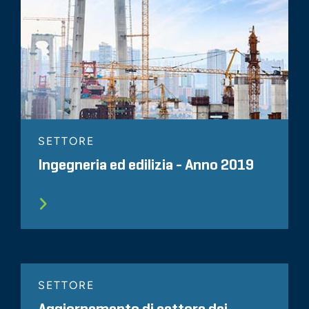
SETTORE
Ingegneria ed edilizia - Anno 2019
SETTORE