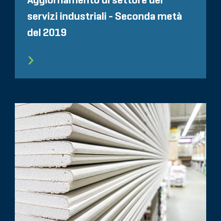
Aggiornamento di settore dei
servizi industriali - Seconda metà
del 2019