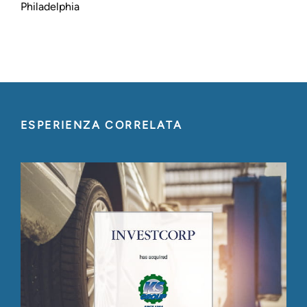
Philadelphia
ESPERIENZA CORRELATA