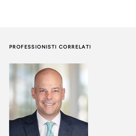
PROFESSIONISTI CORRELATI