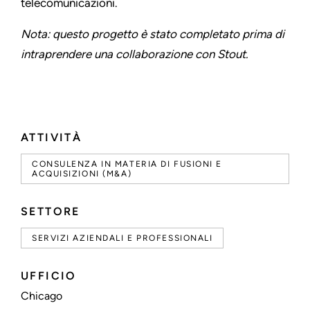
telecomunicazioni.
Nota: questo progetto è stato completato prima di
intraprendere una collaborazione con Stout.
ATTIVITÀ
CONSULENZA IN MATERIA DI FUSIONI E
ACQUISIZIONI (M&A)
SETTORE
SERVIZI AZIENDALI E PROFESSIONALI
UFFICIO
Chicago