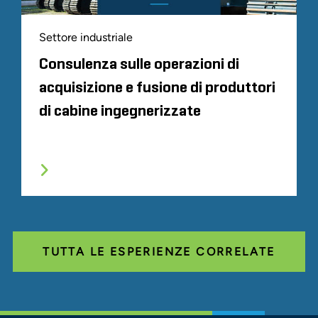
Settore industriale
Consulenza sulle operazioni di
acquisizione e fusione di produttori
di cabine ingegnerizzate
TUTTA LE ESPERIENZE CORRELATE