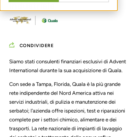
industriale
CONDIVIDERE
Siamo stati consulenti finanziari esclusivi di Advent
International durante la sua acquisizione di Quala.
Con sede a Tampa, Florida, Quala è la più grande
rete indipendente del Nord America attiva nei
servizi industriali, di pulizia e manutenzione dei
serbatoi; l'azienda offre ispezioni, test e riparazioni
complete per i settori chimico, alimentare e dei
trasporti. La rete nazionale di impianti di lavaggio