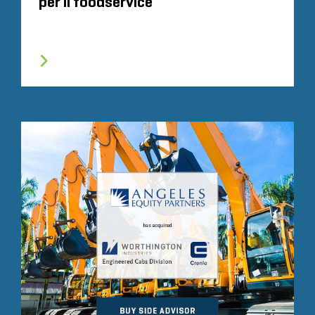
per il foodservice