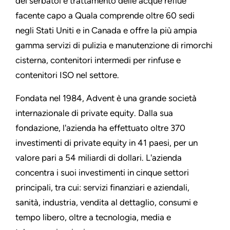
dei serbatoi e trattamento delle acque reflue
facente capo a Quala comprende oltre 60 sedi
negli Stati Uniti e in Canada e offre la più ampia
gamma servizi di pulizia e manutenzione di rimorchi
cisterna, contenitori intermedi per rinfuse e
contenitori ISO nel settore.
Fondata nel 1984, Advent è una grande società
internazionale di private equity. Dalla sua
fondazione, l'azienda ha effettuato oltre 370
investimenti di private equity in 41 paesi, per un
valore pari a 54 miliardi di dollari. L'azienda
concentra i suoi investimenti in cinque settori
principali, tra cui: servizi finanziari e aziendali,
sanità, industria, vendita al dettaglio, consumi e
tempo libero, oltre a tecnologia, media e