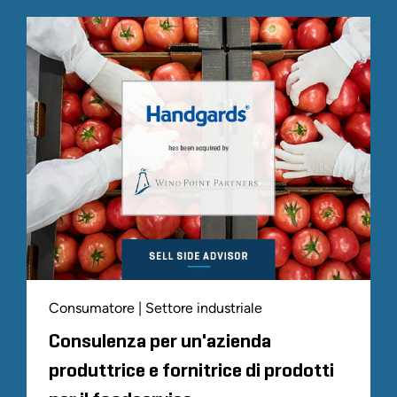
Consumatore | Settore industriale
Consulenza per un'azienda
produttrice e fornitrice di prodotti