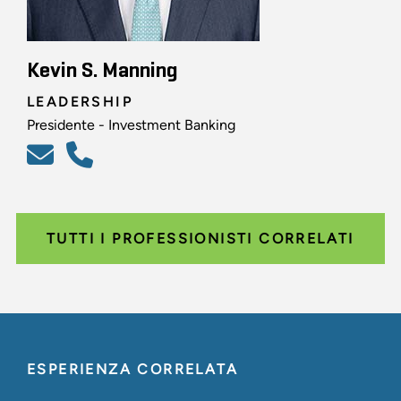
Kevin S. Manning
LEADERSHIP
Presidente - Investment Banking
TUTTI I PROFESSIONISTI CORRELATI
ESPERIENZA CORRELATA