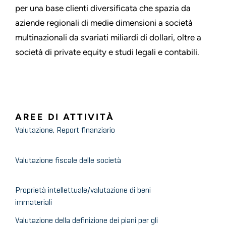
per una base clienti diversificata che spazia da
aziende regionali di medie dimensioni a società
multinazionali da svariati miliardi di dollari, oltre a
società di private equity e studi legali e contabili.
AREE DI ATTIVITÀ
Valutazione, Report finanziario
Valutazione fiscale delle società
Proprietà intellettuale/valutazione di beni
immateriali
Valutazione della definizione dei piani per gli