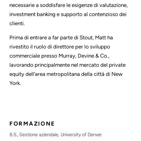
necessarie a soddisfare le esigenze di valutazione,
investment banking e supporto al contenzioso dei
clienti.
Prima di entrare a far parte di Stout, Matt ha
rivestito il ruolo di direttore per lo sviluppo
commerciale presso Murray, Devine & Co.,
lavorando principalmente nel mercato del private
equity dell'area metropolitana della città di New
York.
FORMAZIONE
B.S., Gestione aziendale, University of Denver