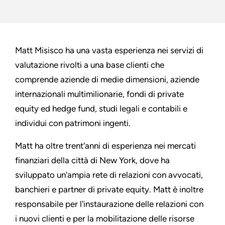
Matt Misisco ha una vasta esperienza nei servizi di
valutazione rivolti a una base clienti che
comprende aziende di medie dimensioni, aziende
internazionali multimilionarie, fondi di private
equity ed hedge fund, studi legali e contabili e
individui con patrimoni ingenti.
Matt ha oltre trent'anni di esperienza nei mercati
finanziari della città di New York, dove ha
sviluppato un'ampia rete di relazioni con avvocati,
banchieri e partner di private equity. Matt è inoltre
responsabile per l'instaurazione delle relazioni con
i nuovi clienti e per la mobilitazione delle risorse