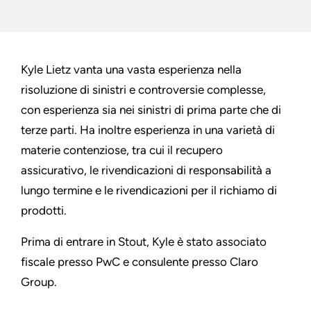
Kyle Lietz vanta una vasta esperienza nella
risoluzione di sinistri e controversie complesse,
con esperienza sia nei sinistri di prima parte che di
terze parti. Ha inoltre esperienza in una varietà di
materie contenziose, tra cui il recupero
assicurativo, le rivendicazioni di responsabilità a
lungo termine e le rivendicazioni per il richiamo di
prodotti.
Prima di entrare in Stout, Kyle è stato associato
fiscale presso PwC e consulente presso Claro
Group.