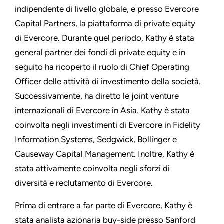
indipendente di livello globale, e presso Evercore
Capital Partners, la piattaforma di private equity
di Evercore. Durante quel periodo, Kathy è stata
general partner dei fondi di private equity e in
seguito ha ricoperto il ruolo di Chief Operating
Officer delle attività di investimento della società.
Successivamente, ha diretto le joint venture
internazionali di Evercore in Asia. Kathy è stata
coinvolta negli investimenti di Evercore in Fidelity
Information Systems, Sedgwick, Bollinger e
Causeway Capital Management. Inoltre, Kathy è
stata attivamente coinvolta negli sforzi di
diversità e reclutamento di Evercore.
Prima di entrare a far parte di Evercore, Kathy è
stata analista azionaria buy-side presso Sanford