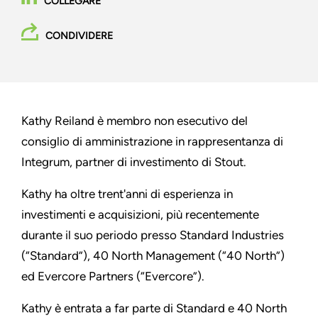
COLLEGARE
CONDIVIDERE
Kathy Reiland è membro non esecutivo del
consiglio di amministrazione in rappresentanza di
Integrum, partner di investimento di Stout.
Kathy ha oltre trent'anni di esperienza in
investimenti e acquisizioni, più recentemente
durante il suo periodo presso Standard Industries
(“Standard”), 40 North Management (“40 North”)
ed Evercore Partners (“Evercore”).
Kathy è entrata a far parte di Standard e 40 North