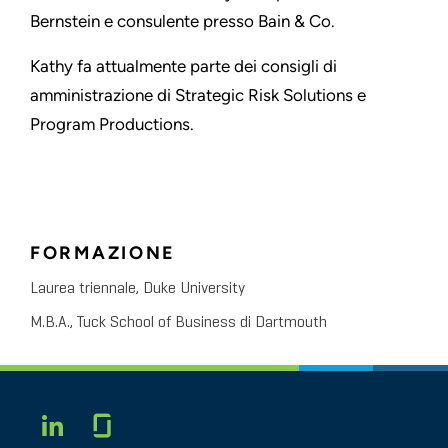
Bernstein e consulente presso Bain & Co.
Kathy fa attualmente parte dei consigli di
amministrazione di Strategic Risk Solutions e
Program Productions.
FORMAZIONE
Laurea triennale, Duke University
M.B.A., Tuck School of Business di Dartmouth
Glassdoor
LINKEDIN