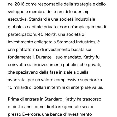
nel 2016 come responsabile della strategia e dello
sviluppo e membro del team di leadership
esecutiva. Standard è una società industriale
globale a capitale privato, con un'ampia gamma di
partecipazioni. 40 North, una società di
investimento collegata a Standard Industries, è
una piattaforma di investimento basata sui
fondamentali. Durante il suo mandato, Kathy fu
coinvolta sia in investimenti pubblici che privati,
che spaziavano dalla fase iniziale a quella
avanzata, per un valore complessivo superiore a
10 miliardi di dollari in termini di enterprise value.
Prima di entrare in Standard, Kathy ha trascorso
diciotto anni come direttore generale senior
presso Evercore, una banca d'investimento