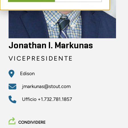
Jonathan I. Markunas
VICEPRESIDENTE
Edison
jmarkunas@stout.com
Ufficio
+1.732.781.1857
CONDIVIDERE