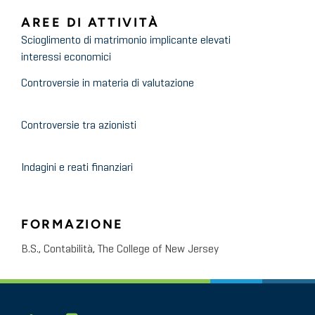
AREE DI ATTIVITÀ
Scioglimento di matrimonio implicante elevati
interessi economici
Controversie in materia di valutazione
Controversie tra azionisti
Indagini e reati finanziari
FORMAZIONE
B.S., Contabilità, The College of New Jersey