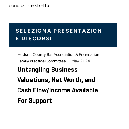
conduzione stretta.
SELEZIONA PRESENTAZIONI
E DISCORSI
Hudson County Bar Association & Foundation
May 2024
Family Practice Committee
Untangling Business
Valuations, Net Worth, and
Cash Flow/Income Available
For Support