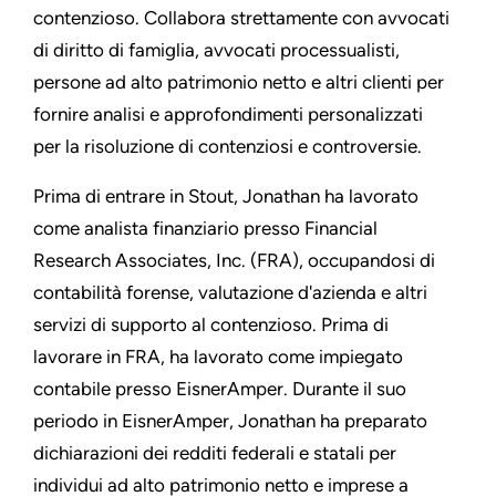
contenzioso. Collabora strettamente con avvocati
di diritto di famiglia, avvocati processualisti,
persone ad alto patrimonio netto e altri clienti per
fornire analisi e approfondimenti personalizzati
per la risoluzione di contenziosi e controversie.
Prima di entrare in Stout, Jonathan ha lavorato
come analista finanziario presso Financial
Research Associates, Inc. (FRA), occupandosi di
contabilità forense, valutazione d'azienda e altri
servizi di supporto al contenzioso. Prima di
lavorare in FRA, ha lavorato come impiegato
contabile presso EisnerAmper. Durante il suo
periodo in EisnerAmper, Jonathan ha preparato
dichiarazioni dei redditi federali e statali per
individui ad alto patrimonio netto e imprese a