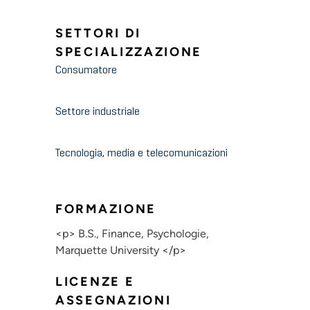
SETTORI DI
SPECIALIZZAZIONE
Consumatore
Settore industriale
Tecnologia, media e telecomunicazioni
FORMAZIONE
<p> B.S., Finance, Psychologie,
Marquette University </p>
LICENZE E
ASSEGNAZIONI