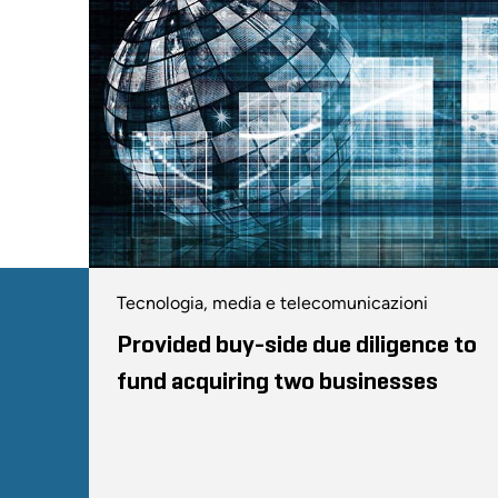
Tecnologia, media e telecomunicazioni
Provided buy-side due diligence to
fund acquiring two businesses