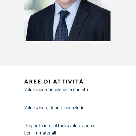
AREE DI ATTIVITÀ
Valutazione fiscale delle società
Valutazione, Report finanziario
Proprietà intellettuale/valutazione di
beni immateriali