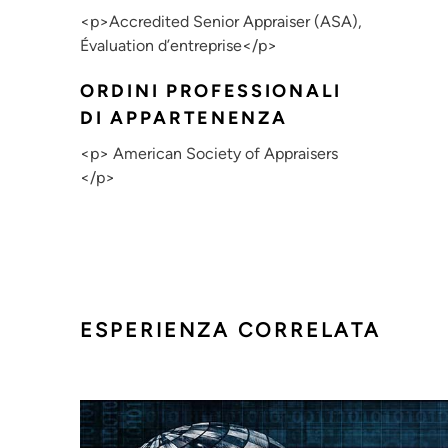
<p>Accredited Senior Appraiser (ASA),
Évaluation d’entreprise</p>
ORDINI PROFESSIONALI
DI APPARTENENZA
<p> American Society of Appraisers
</p>
ESPERIENZA CORRELATA