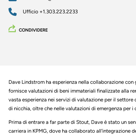
Ufficio
+1.303.223.2233
CONDIVIDERE
Dave Lindstrom ha esperienza nella collaborazione con g
fornisce valutazioni di beni immateriali finalizzate alla r
vasta esperienza nei servizi di valutazione per il settore 
di nicchia, oltre che nelle valutazioni di emergenza per i cas
Prima di entrare a far parte di Stout, Dave è stato un s
carriera in KPMG, dove ha collaborato all'integrazione d