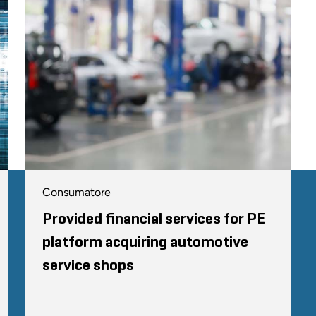
Consumatore
Provided financial services for PE
platform acquiring automotive
service shops