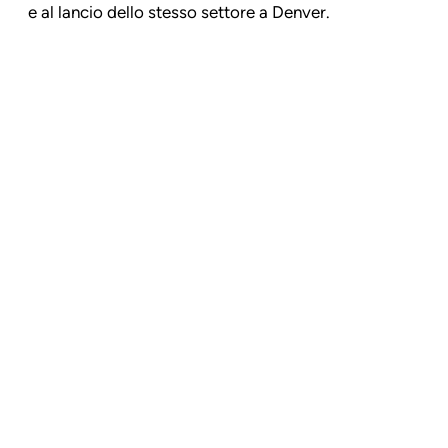
e al lancio dello stesso settore a Denver.