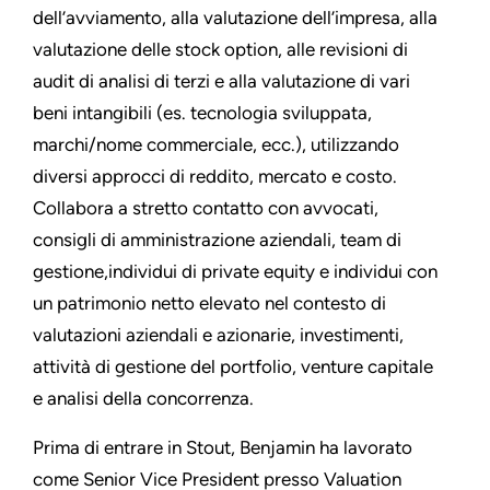
dell’avviamento, alla valutazione dell’impresa, alla
valutazione delle stock option, alle revisioni di
audit di analisi di terzi e alla valutazione di vari
beni intangibili (es. tecnologia sviluppata,
marchi/nome commerciale, ecc.), utilizzando
diversi approcci di reddito, mercato e costo.
Collabora a stretto contatto con avvocati,
consigli di amministrazione aziendali, team di
gestione,individui di private equity e individui con
un patrimonio netto elevato nel contesto di
valutazioni aziendali e azionarie, investimenti,
attività di gestione del portfolio, venture capitale
e analisi della concorrenza.
Prima di entrare in Stout, Benjamin ha lavorato
come Senior Vice President presso Valuation