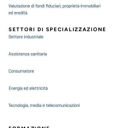
Valutazione di fondi fiduciari, proprietà immobiliari
ed eredità
SETTORI DI SPECIALIZZAZIONE
Settore industriale
Assistenza sanitaria
Consumatore
Energia ed elettricità
Tecnologia, media e telecomunicazioni