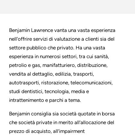
Benjamin Lawrence vanta una vasta esperienza
nell'offrire servizi di valutazione a clienti sia del
settore pubblico che privato. Ha una vasta
esperienza in numerosi settori, tra cui sanità,
petrolio e gas, manifatturiero, distribuzione,
vendita al dettaglio, edilizia, trasporti,
autotrasporti, ristorazione, telecomunicazioni,
studi dentistici, tecnologia, media e
intrattenimento e parchi a tema.
Benjamin consiglia sia società quotate in borsa
che società private in merito all’allocazione del
prezzo di acquisto, all’impairment