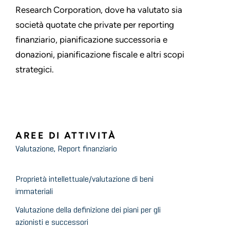
Research Corporation, dove ha valutato sia
società quotate che private per reporting
finanziario, pianificazione successoria e
donazioni, pianificazione fiscale e altri scopi
strategici.
AREE DI ATTIVITÀ
Valutazione, Report finanziario
Proprietà intellettuale/valutazione di beni
immateriali
Valutazione della definizione dei piani per gli
azionisti e successori