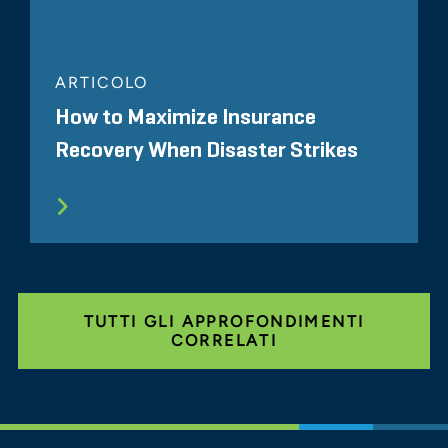
ARTICOLO
How to Maximize Insurance
Recovery When Disaster Strikes
TUTTI GLI APPROFONDIMENTI
CORRELATI