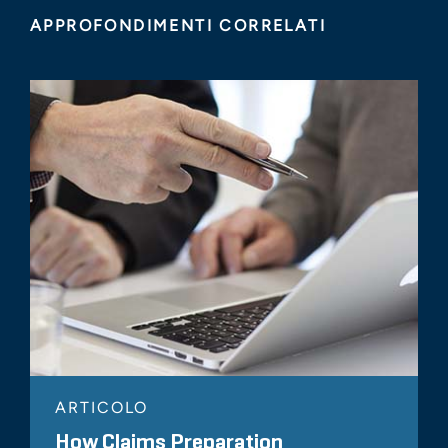
APPROFONDIMENTI CORRELATI
ARTICOLO
How Claims Preparation