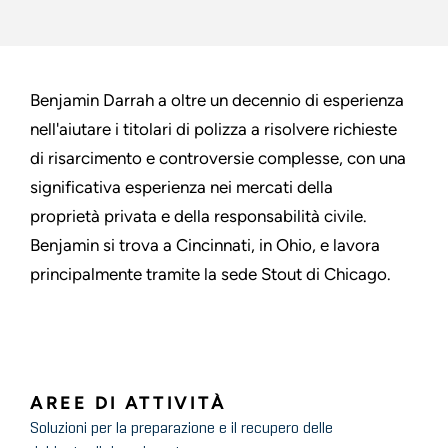
Benjamin Darrah a oltre un decennio di esperienza
nell'aiutare i titolari di polizza a risolvere richieste
di risarcimento e controversie complesse, con una
significativa esperienza nei mercati della
proprietà privata e della responsabilità civile.
Benjamin si trova a Cincinnati, in Ohio, e lavora
principalmente tramite la sede Stout di Chicago.
AREE DI ATTIVITÀ
Soluzioni per la preparazione e il recupero delle