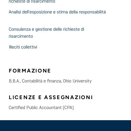
richieste di risarcimento
Analisi dell'esposizione e stima della responsabilità
Consulenza e gestione delle richieste di
risarcimento
Illeciti collettivi
FORMAZIONE
B.B.A., Contabilità e finanza, Ohio University
LICENZE E ASSEGNAZIONI
Certified Public Accountant (CPA)