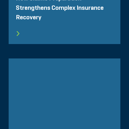
Strengthens Complex Insurance
Recovery