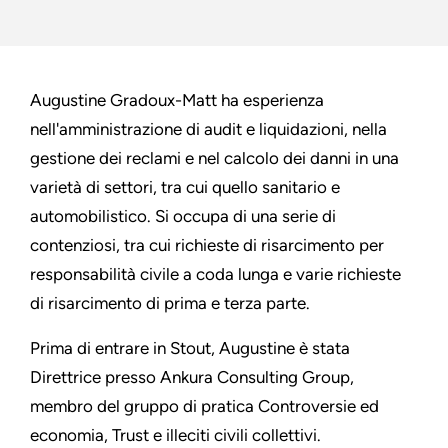
Augustine Gradoux-Matt ha esperienza
nell'amministrazione di audit e liquidazioni, nella
gestione dei reclami e nel calcolo dei danni in una
varietà di settori, tra cui quello sanitario e
automobilistico. Si occupa di una serie di
contenziosi, tra cui richieste di risarcimento per
responsabilità civile a coda lunga e varie richieste
di risarcimento di prima e terza parte.
Prima di entrare in Stout, Augustine è stata
Direttrice presso Ankura Consulting Group,
membro del gruppo di pratica Controversie ed
economia, Trust e illeciti civili collettivi.