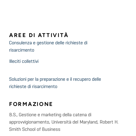
AREE DI ATTIVITÀ
Consulenza e gestione delle richieste di
risarcimento
Illeciti collettivi
Soluzioni per la preparazione e il recupero delle
richieste di risarcimento
FORMAZIONE
B.S., Gestione e marketing della catena di
approvvigionamento, Università del Maryland, Robert H.
Smith School of Business