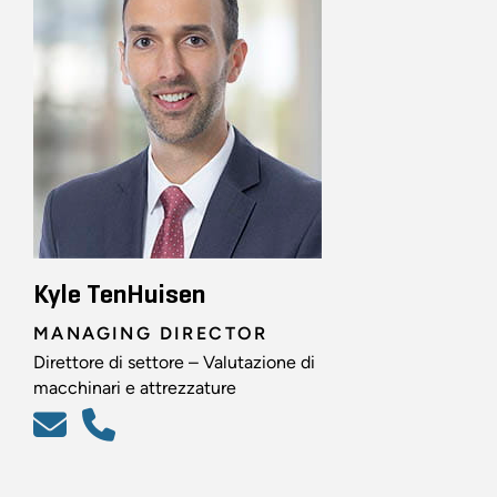
Kyle TenHuisen
MANAGING DIRECTOR
Direttore di settore – Valutazione di
macchinari e attrezzature