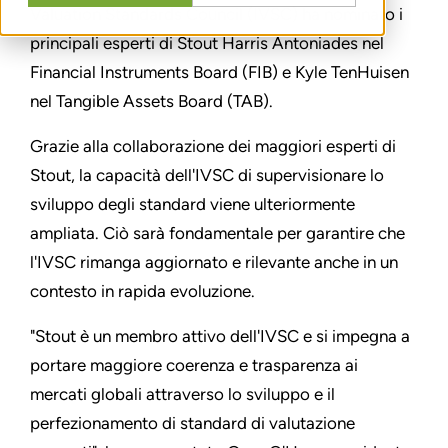
Valuation Standards Council (IVSC) ha nominato i
principali esperti di
Stout
Harris Antoniades nel
Financial Instruments Board (FIB) e Kyle TenHuisen
nel Tangible Assets Board (TAB).
Grazie alla collaborazione dei maggiori esperti di
Stout, la capacità dell'IVSC di supervisionare lo
sviluppo degli standard viene ulteriormente
ampliata. Ciò sarà fondamentale per garantire che
l'IVSC rimanga aggiornato e rilevante anche in un
contesto in rapida evoluzione.
"
Stout è un membro attivo dell'IVSC e si impegna a
portare maggiore coerenza e trasparenza ai
mercati globali attraverso lo sviluppo e il
perfezionamento di standard di valutazione