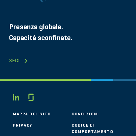
Presenza globale.
Capacità sconfinate.
SEDI
Glassdoor
LINKEDIN
MAPPA DEL SITO
CONDIZIONI
PRIVACY
CODICE DI
COMPORTAMENTO