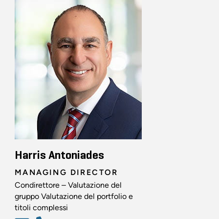
Harris Antoniades
MANAGING DIRECTOR
Condirettore – Valutazione del
gruppo Valutazione del portfolio e
titoli complessi