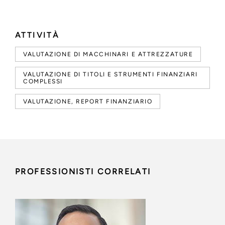
ATTIVITÀ
VALUTAZIONE DI MACCHINARI E ATTREZZATURE
VALUTAZIONE DI TITOLI E STRUMENTI FINANZIARI
COMPLESSI
VALUTAZIONE, REPORT FINANZIARIO
PROFESSIONISTI CORRELATI