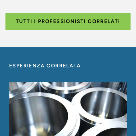
TUTTI I PROFESSIONISTI CORRELATI
ESPERIENZA CORRELATA