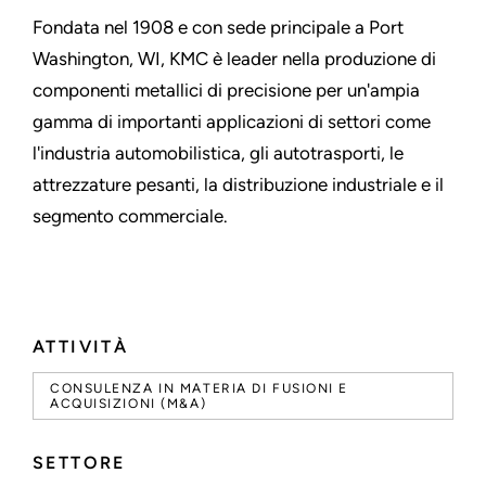
Fondata nel 1908 e con sede principale a Port
Washington, WI, KMC è leader nella produzione di
componenti metallici di precisione per un'ampia
gamma di importanti applicazioni di settori come
l'industria automobilistica, gli autotrasporti, le
attrezzature pesanti, la distribuzione industriale e il
segmento commerciale.
ATTIVITÀ
CONSULENZA IN MATERIA DI FUSIONI E
ACQUISIZIONI (M&A)
SETTORE