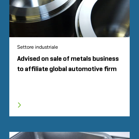
Settore industriale
Advised on sale of metals business
to affiliate global automotive firm