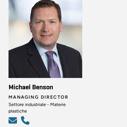
Michael Benson
MANAGING DIRECTOR
Settore industriale - Materie
plastiche