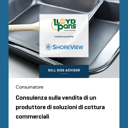
Consumatore
Consulenza sulla vendita di un
produttore di soluzioni di cottura
commerciali