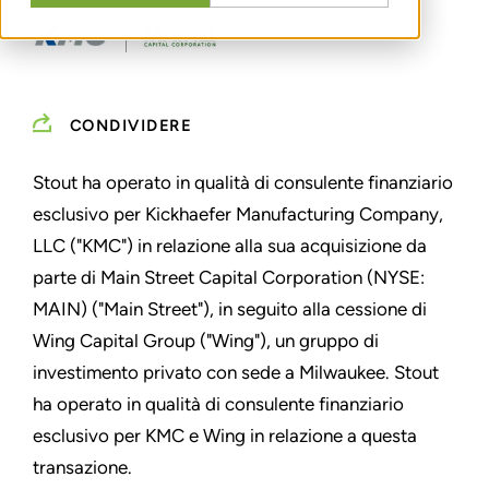
CONDIVIDERE
Stout ha operato in qualità di consulente finanziario
esclusivo per Kickhaefer Manufacturing Company,
LLC ("KMC")
in relazione alla sua acquisizione da
parte di Main Street Capital Corporation (NYSE:
MAIN) ("Main Street"), in seguito alla cessione di
Wing Capital Group ("Wing"), un gruppo di
investimento privato con sede a Milwaukee. Stout
ha operato in qualità di consulente finanziario
esclusivo per KMC e Wing in relazione a questa
transazione.