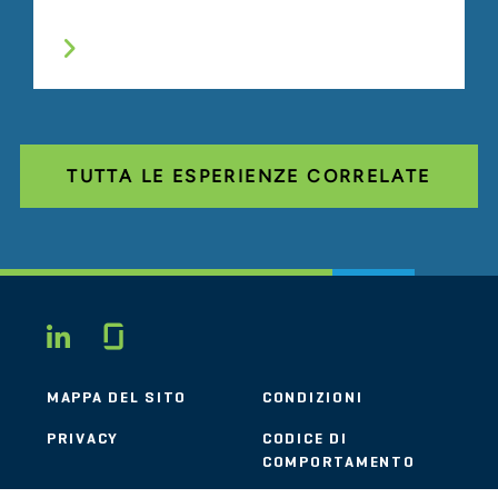
TUTTA LE ESPERIENZE CORRELATE
Glassdoor
LINKEDIN
MAPPA DEL SITO
CONDIZIONI
PRIVACY
CODICE DI
COMPORTAMENTO