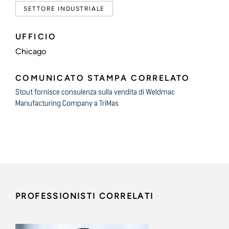
SETTORE INDUSTRIALE
UFFICIO
Chicago
COMUNICATO STAMPA CORRELATO
Stout fornisce consulenza sulla vendita di Weldmac
Manufacturing Company a TriMas
PROFESSIONISTI CORRELATI