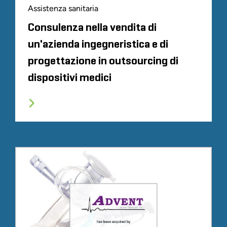
Assistenza sanitaria
Consulenza nella vendita di
un'azienda ingegneristica e di
progettazione in outsourcing di
dispositivi medici