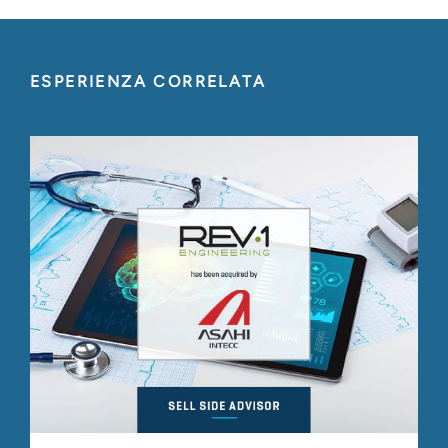
ESPERIENZA CORRELATA