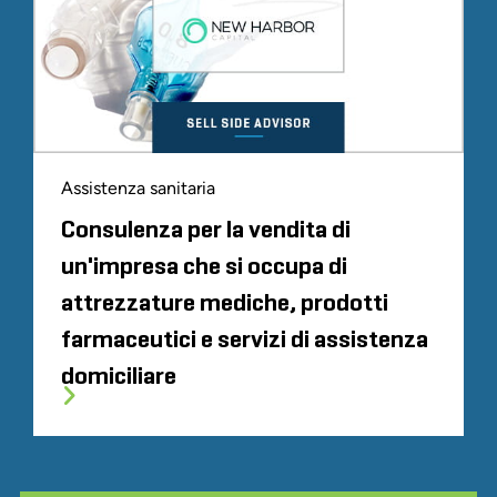
Assistenza sanitaria
Consulenza per la vendita di
un'impresa che si occupa di
attrezzature mediche, prodotti
farmaceutici e servizi di assistenza
domiciliare