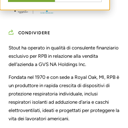
CONDIVIDERE
Stout ha operato in qualità di consulente finanziario
esclusivo per RPB in relazione alla vendita
dell'azienda a GVS NA Holdings Inc.
Fondata nel 1970 e con sede a Royal Oak, MI, RPB è
un produttore in rapida crescita di dispositivi di
protezione respiratoria individuale, inclusi
respiratori isolanti ad adduzione d'aria e caschi
elettroventilati, ideati e progettati per proteggere la
vita dei lavoratori americani.