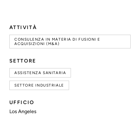
ATTIVITÀ
CONSULENZA IN MATERIA DI FUSIONI E
ACQUISIZIONI (M&A)
SETTORE
ASSISTENZA SANITARIA
SETTORE INDUSTRIALE
UFFICIO
Los Angeles