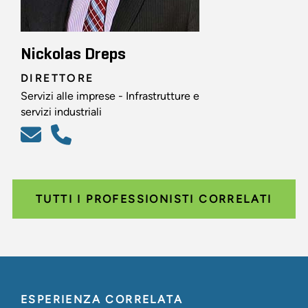
Nickolas Dreps
DIRETTORE
Servizi alle imprese - Infrastrutture e
servizi industriali
TUTTI I PROFESSIONISTI CORRELATI
ESPERIENZA CORRELATA