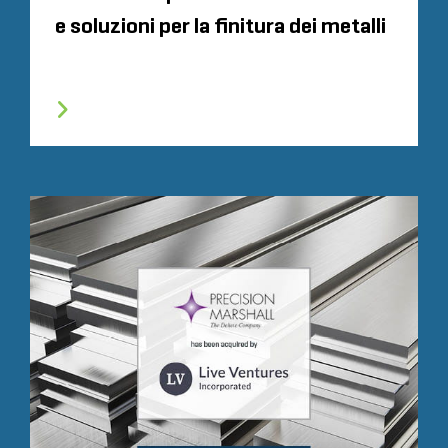
e soluzioni per la finitura dei metalli