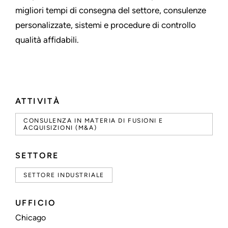
migliori tempi di consegna del settore, consulenze
personalizzate, sistemi e procedure di controllo
qualità affidabili.
ATTIVITÀ
CONSULENZA IN MATERIA DI FUSIONI E
ACQUISIZIONI (M&A)
SETTORE
SETTORE INDUSTRIALE
UFFICIO
Chicago