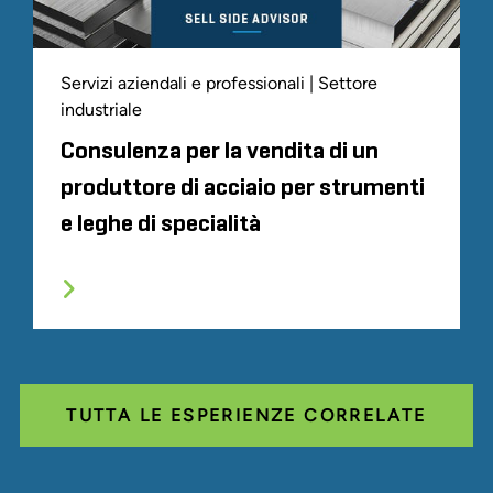
Servizi aziendali e professionali | Settore
industriale
Consulenza per la vendita di un
produttore di acciaio per strumenti
e leghe di specialità
TUTTA LE ESPERIENZE CORRELATE