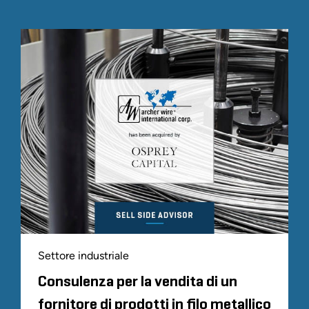
Settore industriale
Consulenza per la vendita di un
fornitore di prodotti in filo metallico