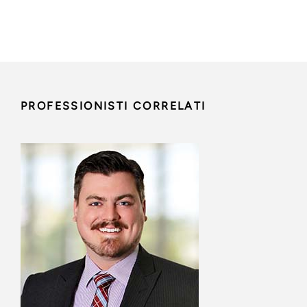
PROFESSIONISTI CORRELATI