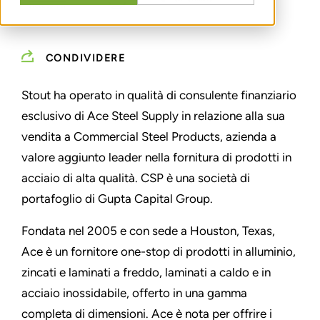
CONDIVIDERE
Stout ha operato in qualità di consulente finanziario
esclusivo di Ace Steel Supply in relazione alla sua
vendita a Commercial Steel Products, azienda a
valore aggiunto leader nella fornitura di prodotti in
acciaio di alta qualità. CSP è una società di
portafoglio di Gupta Capital Group.
Fondata nel 2005 e con sede a Houston, Texas,
Ace è un fornitore one-stop di prodotti in alluminio,
zincati e laminati a freddo, laminati a caldo e in
acciaio inossidabile, offerto in una gamma
completa di dimensioni. Ace è nota per offrire i