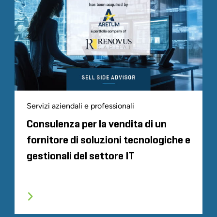
Servizi aziendali e professionali
Consulenza per la vendita di un
fornitore di soluzioni tecnologiche e
gestionali del settore IT