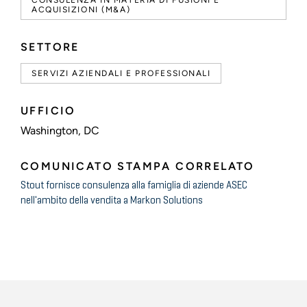
CONSULENZA IN MATERIA DI FUSIONI E
ACQUISIZIONI (M&A)
SETTORE
SERVIZI AZIENDALI E PROFESSIONALI
UFFICIO
Washington, DC
COMUNICATO STAMPA CORRELATO
Stout fornisce consulenza alla famiglia di aziende ASEC
nell'ambito della vendita a Markon Solutions