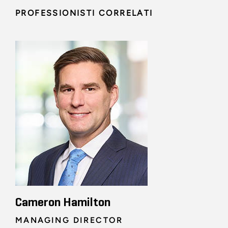
PROFESSIONISTI CORRELATI
Cameron Hamilton
MANAGING DIRECTOR