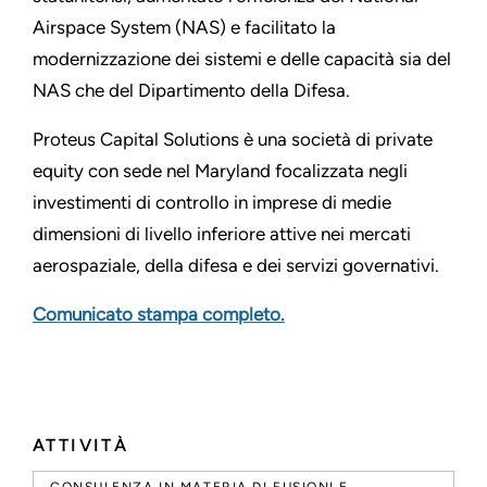
Airspace System (NAS) e facilitato la
modernizzazione dei sistemi e delle capacità sia del
NAS che del Dipartimento della Difesa.
Proteus Capital Solutions è una società di private
equity con sede nel Maryland focalizzata negli
investimenti di controllo in imprese di medie
dimensioni di livello inferiore attive nei mercati
aerospaziale, della difesa e dei servizi governativi.
Comunicato stampa completo.
ATTIVITÀ