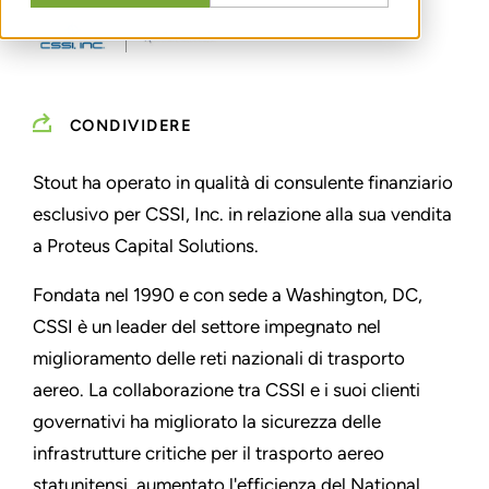
CONDIVIDERE
Stout ha operato in qualità di consulente finanziario
esclusivo per CSSI, Inc. in relazione alla sua vendita
a
Proteus Capital Solutions
.
Fondata nel 1990 e con sede a Washington, DC,
CSSI è un leader del settore impegnato nel
miglioramento delle reti nazionali di trasporto
aereo. La collaborazione tra CSSI e i suoi clienti
governativi ha migliorato la sicurezza delle
infrastrutture critiche per il trasporto aereo
statunitensi, aumentato l'efficienza del National