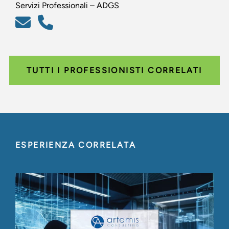
Servizi Professionali – ADGS
TUTTI I PROFESSIONISTI CORRELATI
ESPERIENZA CORRELATA