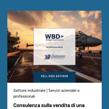
Settore industriale | Servizi aziendali e
professionali
Consulenza sulla vendita di una