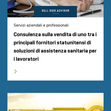
Servizi aziendali e professionali
Consulenza sulla vendita di uno tra i
principali fornitori statunitensi di
soluzioni di assistenza sanitaria per
i lavoratori