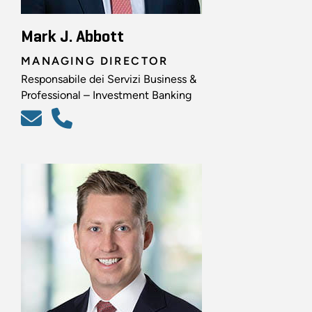
Mark J. Abbott
MANAGING DIRECTOR
Responsabile dei Servizi Business &
Professional – Investment Banking