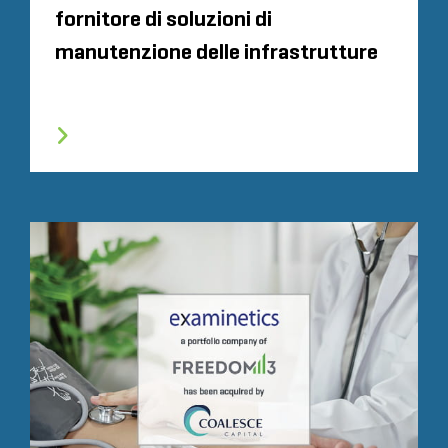
fornitore di soluzioni di
manutenzione delle infrastrutture