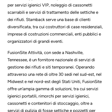
per servizi igienici VIP, noleggio di cassonetti
scarrabili e servizi di trattamento delle settiche e
dei rifiuti. Stamback serve una base di clienti
diversificata, tra cui costruttori di case residenziali,
imprese di costruzioni commerciali, enti pubblici e
organizzatori di grandi eventi.
FusionSite Attività, con sede a Nashville,
Tennessee, è un fornitore nazionale di servizi di
gestione dei rifiuti e siti temporanei. Operando
attraverso una rete di oltre 30 sedi nel sud-est, nel
Midwest e nel nord-est degli Stati Uniti, FusionSite
offre un'ampia gamma di soluzioni, tra cui servizi
igienici portatili, rimorchi per servizi igienici,
cassonetti e contenitori di stoccaggio, oltre a
servizi di pulizia di fosse settiche e pozzetti per