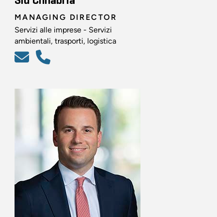
Sid Chhabria
MANAGING DIRECTOR
Servizi alle imprese - Servizi
ambientali, trasporti, logistica