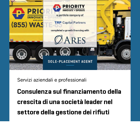
Servizi aziendali e professionali
Consulenza sul finanziamento della
crescita di una società leader nel
settore della gestione dei rifiuti