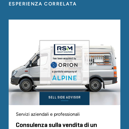
ESPERIENZA CORRELATA
Servizi aziendali e professionali
Consulenza sulla vendita di un