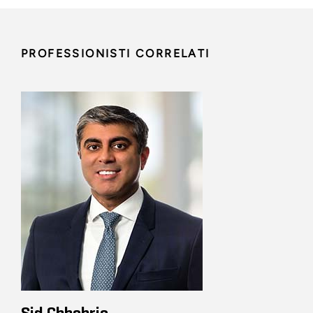
PROFESSIONISTI CORRELATI