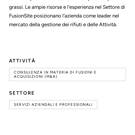
grassi. Le ampie risorse e l'esperienza nel Settore di
FusionSite posizionano l'azienda come leader nel
mercato della gestione dei rifiuti e delle Attività.
ATTIVITÀ
CONSULENZA IN MATERIA DI FUSIONI E
ACQUISIZIONI (M&A)
SETTORE
SERVIZI AZIENDALI E PROFESSIONALI