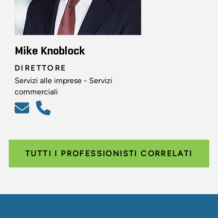
Mike Knoblock
DIRETTORE
Servizi alle imprese - Servizi
commerciali
TUTTI I PROFESSIONISTI CORRELATI