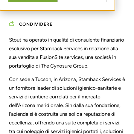
CONDIVIDERE
Stout ha operato in qualità di consulente finanziario
esclusivo per Stamback Services in relazione alla
sua vendita a FusionSite services, una società in
portafoglio di The Cynosure Group.
Con sede a Tucson, in Arizona, Stamback Services è
un fornitore leader di soluzioni igienico-sanitarie e
servizi di cantiere correlati per il mercato
dell'Arizona meridionale. Sin dalla sua fondazione,
l'azienda si è costruita una solida reputazione di
eccellenza, offrendo una suite completa di servizi,
tra cui noleggio di servizi igienici portatili, soluzioni