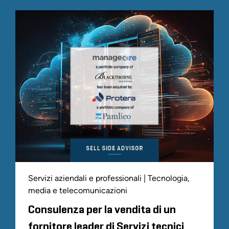
Servizi aziendali e professionali | Tecnologia,
media e telecomunicazioni
Consulenza per la vendita di un
fornitore leader di Servizi tecnici