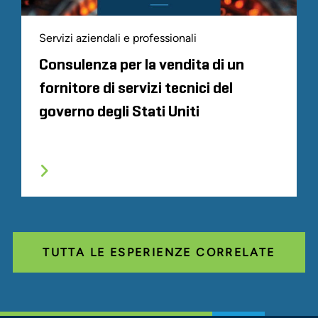
Servizi aziendali e professionali
Consulenza per la vendita di un
fornitore di servizi tecnici del
governo degli Stati Uniti
TUTTA LE ESPERIENZE CORRELATE