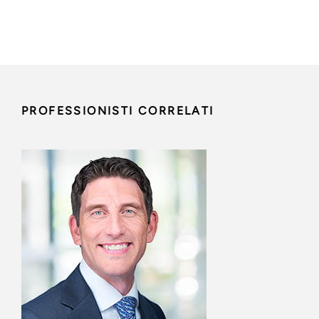
PROFESSIONISTI CORRELATI