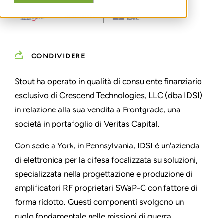
CONDIVIDERE
Stout ha operato in qualità di consulente finanziario
esclusivo di Crescend Technologies, LLC (dba IDSI)
in relazione alla sua vendita a Frontgrade, una
società in portafoglio di Veritas Capital.
Con sede a York, in Pennsylvania, IDSI è un'azienda
di elettronica per la difesa focalizzata su soluzioni,
specializzata nella progettazione e produzione di
amplificatori RF proprietari SWaP-C con fattore di
forma ridotto. Questi componenti svolgono un
ruolo fondamentale nelle missioni di guerra