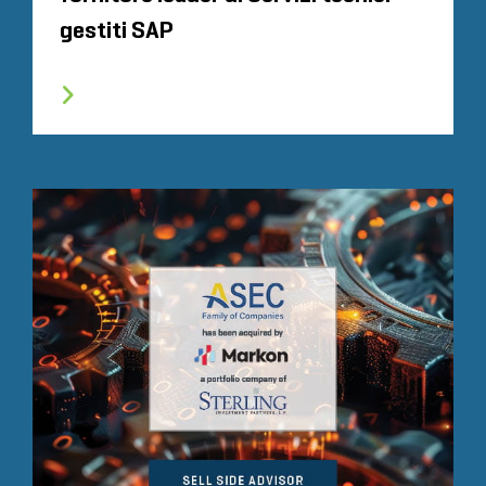
gestiti SAP