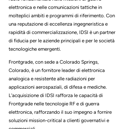
elettronica e nelle comunicazioni tattiche in
molteplici ambiti e programmi di riferimento. Con
una reputazione di eccellenza ingegneristica e
rapidità di commercializzazione, IDSI è un partner
di fiducia per le aziende principali e per le società
tecnologiche emergenti.
Frontgrade, con sede a Colorado Springs,
Colorado, è un fornitore leader di elettronica
analogica e resistente alle radiazioni per
applicazioni aerospaziali, di difesa e mediche.
L'acquisizione di IDSI rafforza le capacità di
Frontgrade nelle tecnologie RF e di guerra
elettronica, rafforzando il suo impegno a fornire
soluzioni mission-critical a clienti governativi e
commerciali.