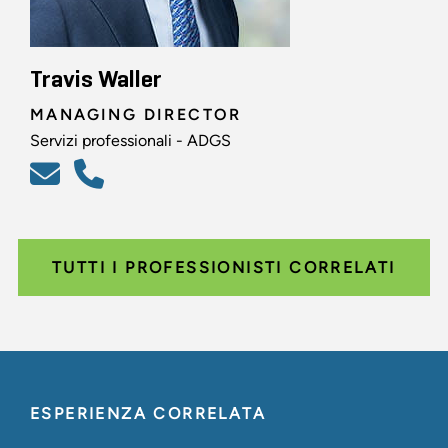
Travis Waller
MANAGING DIRECTOR
Servizi professionali - ADGS
TUTTI I PROFESSIONISTI CORRELATI
ESPERIENZA CORRELATA