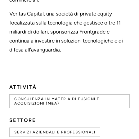
Veritas Capital, una società di private equity
focalizzata sulla tecnologia che gestisce oltre 11
miliardi di dollari, sponsorizza Frontgrade e
continua a investire in soluzioni tecnologiche e di
difesa all'avanguardia.
ATTIVITÀ
CONSULENZA IN MATERIA DI FUSIONI E
ACQUISIZIONI (M&A)
SETTORE
SERVIZI AZIENDALI E PROFESSIONALI