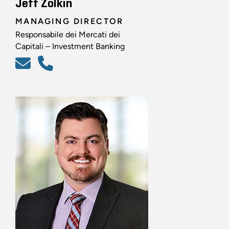
Jeff Zolkin
MANAGING DIRECTOR
Responsabile dei Mercati dei
Capitali – Investment Banking