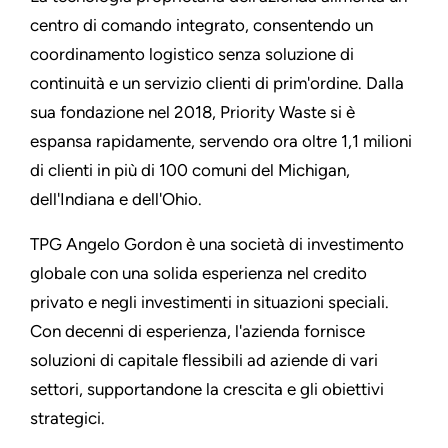
centro di comando integrato, consentendo un
coordinamento logistico senza soluzione di
continuità e un servizio clienti di prim'ordine. Dalla
sua fondazione nel 2018, Priority Waste si è
espansa rapidamente, servendo ora oltre 1,1 milioni
di clienti in più di 100 comuni del Michigan,
dell'Indiana e dell'Ohio.
TPG Angelo Gordon è una società di investimento
globale con una solida esperienza nel credito
privato e negli investimenti in situazioni speciali.
Con decenni di esperienza, l'azienda fornisce
soluzioni di capitale flessibili ad aziende di vari
settori, supportandone la crescita e gli obiettivi
strategici.