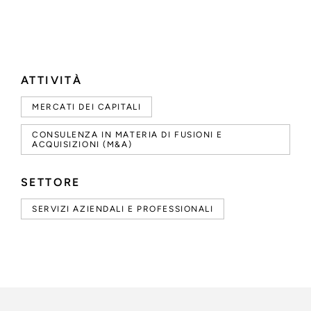
ATTIVITÀ
MERCATI DEI CAPITALI
CONSULENZA IN MATERIA DI FUSIONI E
ACQUISIZIONI (M&A)
SETTORE
SERVIZI AZIENDALI E PROFESSIONALI