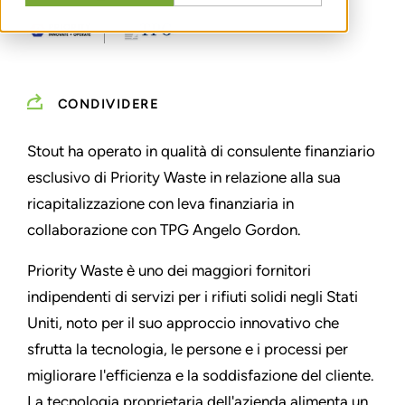
CONDIVIDERE
Stout ha operato in qualità di consulente finanziario
esclusivo di Priority Waste in relazione alla sua
ricapitalizzazione con leva finanziaria in
collaborazione con TPG Angelo Gordon.
Priority Waste è uno dei maggiori fornitori
indipendenti di servizi per i rifiuti solidi negli Stati
Uniti, noto per il suo approccio innovativo che
sfrutta la tecnologia, le persone e i processi per
migliorare l'efficienza e la soddisfazione del cliente.
La tecnologia proprietaria dell'azienda alimenta un