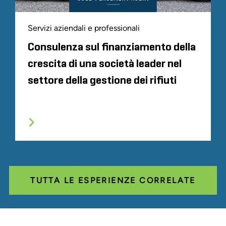
Servizi aziendali e professionali
Consulenza sul finanziamento della
crescita di una società leader nel
settore della gestione dei rifiuti
TUTTA LE ESPERIENZE CORRELATE