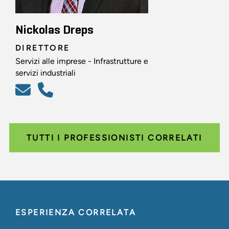
Nickolas Dreps
DIRETTORE
Servizi alle imprese - Infrastrutture e
servizi industriali
TUTTI I PROFESSIONISTI CORRELATI
ESPERIENZA CORRELATA