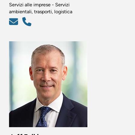
Servizi alle imprese - Servizi
ambientali, trasporti, logistica