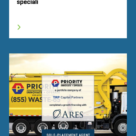
speciali