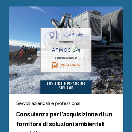
Servizi aziendali e professionali
Consulenza per l'acquisizione di un
fornitore di soluzioni ambientali