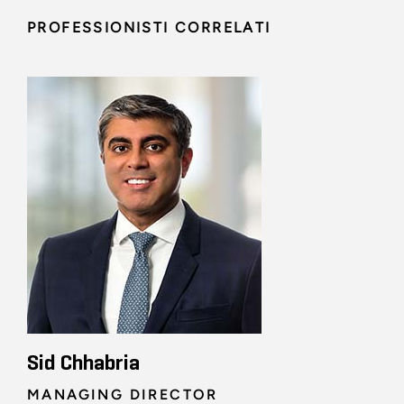
PROFESSIONISTI CORRELATI
Sid Chhabria
MANAGING DIRECTOR