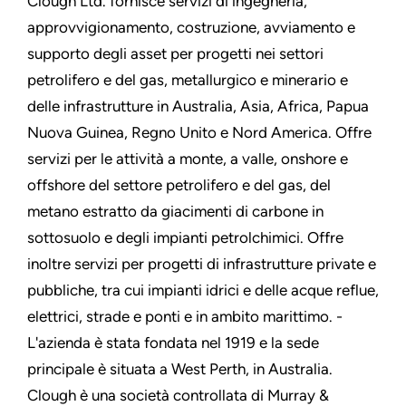
Clough Ltd. fornisce servizi di ingegneria,
approvvigionamento, costruzione, avviamento e
supporto degli asset per progetti nei settori
petrolifero e del gas, metallurgico e minerario e
delle infrastrutture in Australia, Asia, Africa, Papua
Nuova Guinea, Regno Unito e Nord America. Offre
servizi per le attività a monte, a valle, onshore e
offshore del settore petrolifero e del gas, del
metano estratto da giacimenti di carbone in
sottosuolo e degli impianti petrolchimici. Offre
inoltre servizi per progetti di infrastrutture private e
pubbliche, tra cui impianti idrici e delle acque reflue,
elettrici, strade e ponti e in ambito marittimo. -
L'azienda è stata fondata nel 1919 e la sede
principale è situata a West Perth, in Australia.
Clough è una società controllata di Murray &