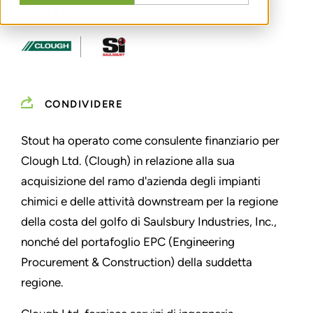
golfo
CONDIVIDERE
Stout ha operato come consulente finanziario per
Clough Ltd. (Clough) in relazione alla sua
acquisizione del ramo d'azienda degli impianti
chimici e delle attività downstream per la regione
della costa del golfo di Saulsbury Industries, Inc.,
nonché del portafoglio EPC (Engineering
Procurement & Construction) della suddetta
regione.