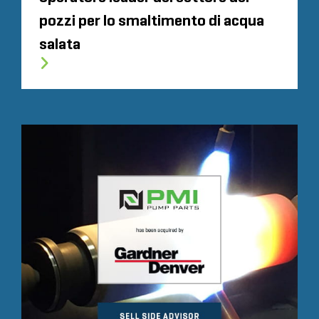
pozzi per lo smaltimento di acqua
salata