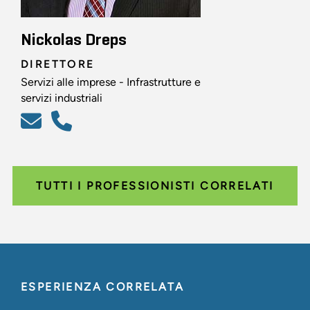
Nickolas Dreps
DIRETTORE
Servizi alle imprese - Infrastrutture e
servizi industriali
TUTTI I PROFESSIONISTI CORRELATI
ESPERIENZA CORRELATA