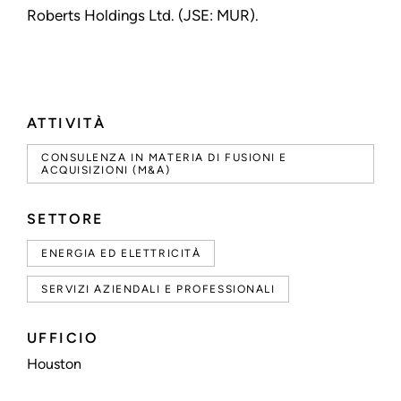
Roberts Holdings Ltd. (JSE: MUR).
ATTIVITÀ
CONSULENZA IN MATERIA DI FUSIONI E
ACQUISIZIONI (M&A)
SETTORE
ENERGIA ED ELETTRICITÀ
SERVIZI AZIENDALI E PROFESSIONALI
UFFICIO
Houston