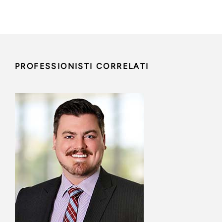
PROFESSIONISTI CORRELATI