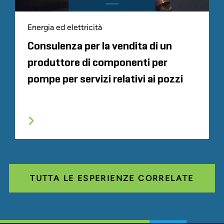
Energia ed elettricità
Consulenza per la vendita di un
produttore di componenti per
pompe per servizi relativi ai pozzi
TUTTA LE ESPERIENZE CORRELATE