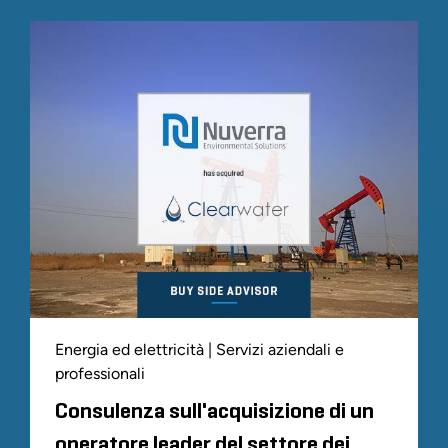
Energia ed elettricità | Servizi aziendali e
professionali
Consulenza sull'acquisizione di un
operatore leader del settore dei